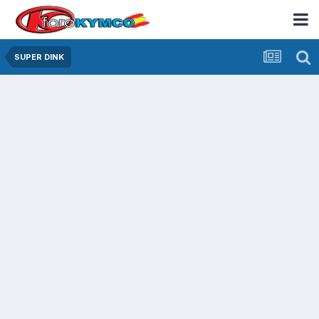
SUPER DINK