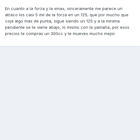
En cuanto a la forza y la xmax, sinceramente me parece un
atraco los casi 5 mil de la forza en un 125, que por mucho que
coja algo mas de punta, sigue siendo un 125 y a la minima
pendiente se te viene abajo, lo mismo con la yamaha, por esos
precios te compras un 300cc y te mueves mucho mejor.