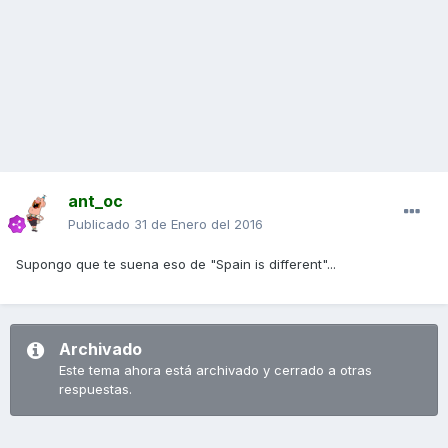
ant_oc
Publicado
31 de Enero del 2016
Supongo que te suena eso de "Spain is different"...
Archivado
Este tema ahora está archivado y cerrado a otras
respuestas.