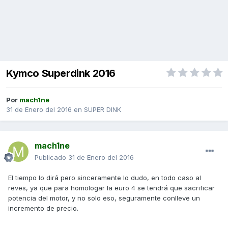
Kymco Superdink 2016
Por
mach1ne
31 de Enero del 2016
en
SUPER DINK
mach1ne
Publicado
31 de Enero del 2016
El tiempo lo dirá pero sinceramente lo dudo, en todo caso al
reves, ya que para homologar la euro 4 se tendrá que sacrificar
potencia del motor, y no solo eso, seguramente conlleve un
incremento de precio.