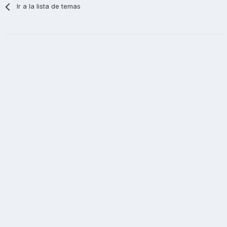
Ir a la lista de temas