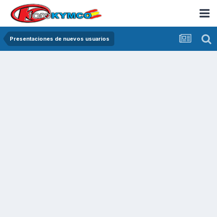
Presentaciones de nuevos usuarios