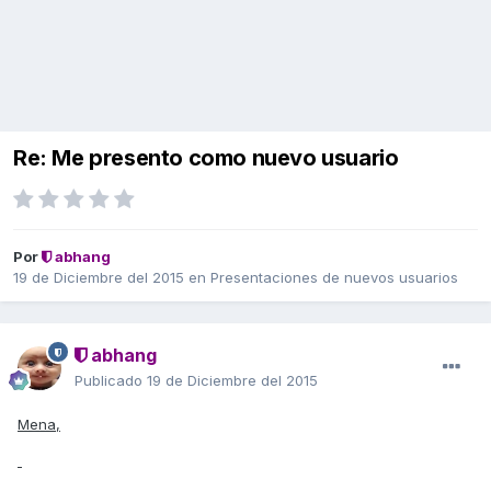
Re: Me presento como nuevo usuario
Por
abhang
19 de Diciembre del 2015
en
Presentaciones de nuevos usuarios
abhang
Publicado
19 de Diciembre del 2015
Mena,