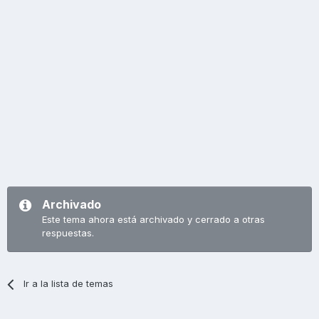
Archivado
Este tema ahora está archivado y cerrado a otras
respuestas.
Ir a la lista de temas