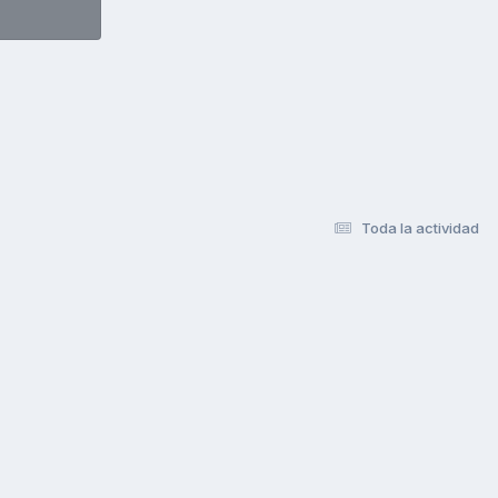
Toda la actividad