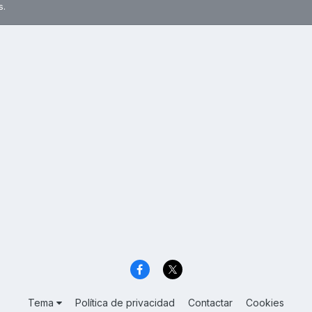
s.
Tema
Política de privacidad
Contactar
Cookies