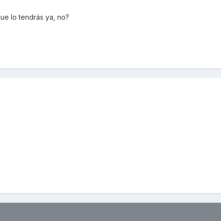
e lo tendrás ya, no?