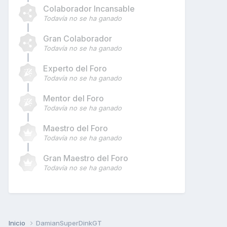
Colaborador Incansable
Todavía no se ha ganado
Gran Colaborador
Todavía no se ha ganado
Experto del Foro
Todavía no se ha ganado
Mentor del Foro
Todavía no se ha ganado
Maestro del Foro
Todavía no se ha ganado
Gran Maestro del Foro
Todavía no se ha ganado
Inicio
DamianSuperDinkGT