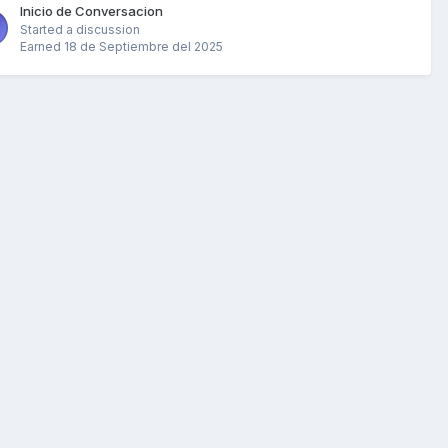
Inicio de Conversacion
Started a discussion
Earned
18 de Septiembre del 2025