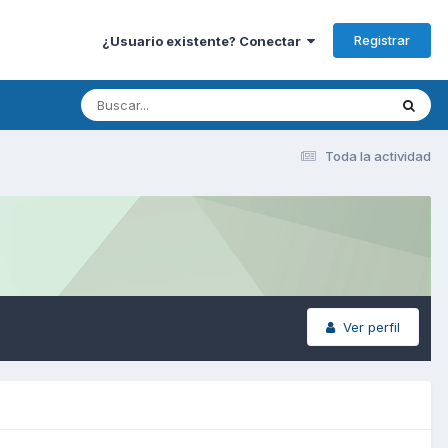
Registrar
¿Usuario existente? Conectar
Toda la actividad
Ver perfil