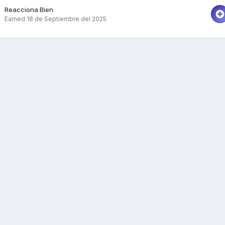
Reacciona Bien
Earned
18 de Septiembre del 2025