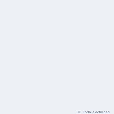
Toda la actividad