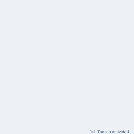
Toda la actividad