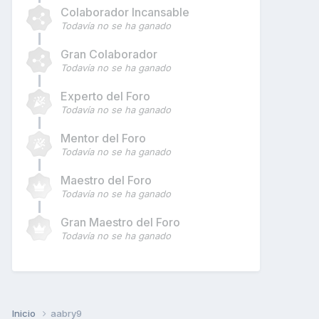
Colaborador Incansable
Todavía no se ha ganado
Gran Colaborador
Todavía no se ha ganado
Experto del Foro
Todavía no se ha ganado
Mentor del Foro
Todavía no se ha ganado
Maestro del Foro
Todavía no se ha ganado
Gran Maestro del Foro
Todavía no se ha ganado
Inicio
aabry9