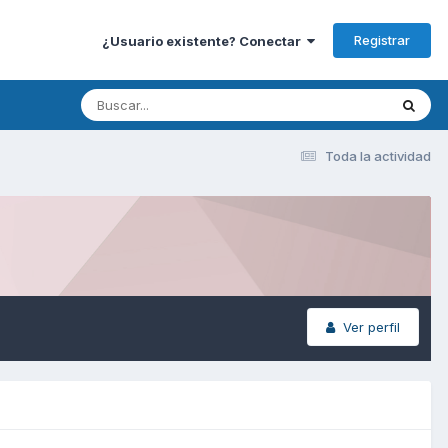
Registrar
¿Usuario existente? Conectar
Toda la actividad
Ver perfil