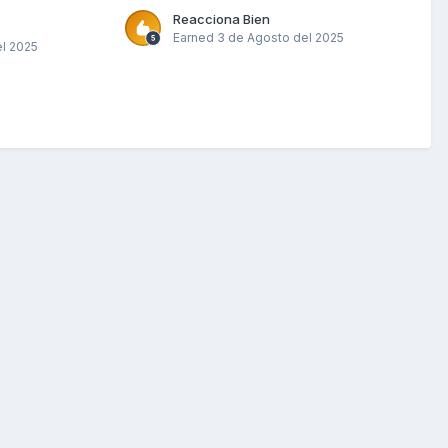
Reacciona Bien
Earned
3 de Agosto del 2025
l 2025