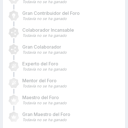
Todavía no se ha ganado
Gran Contribuidor del Foro
Todavía no se ha ganado
Colaborador Incansable
Todavía no se ha ganado
Gran Colaborador
Todavía no se ha ganado
Experto del Foro
Todavía no se ha ganado
Mentor del Foro
Todavía no se ha ganado
Maestro del Foro
Todavía no se ha ganado
Gran Maestro del Foro
Todavía no se ha ganado