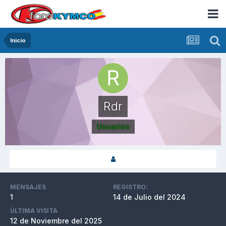
Inicio
Rdr
Usuarios
MENSAJES
REGISTRO:
1
14 de Julio del 2024
ÚLTIMA VISITA
12 de Noviembre del 2025