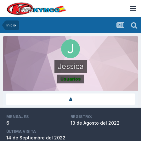
Inicio
Jessica
Usuarios
MENSAJES
REGISTRO:
6
13 de Agosto del 2022
ÚLTIMA VISITA
14 de Septiembre del 2022