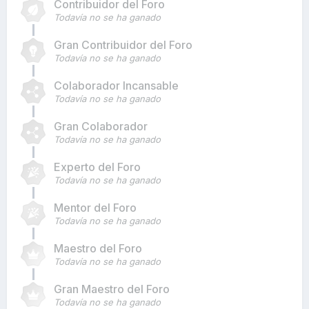
Contribuidor del Foro
Todavía no se ha ganado
Gran Contribuidor del Foro
Todavía no se ha ganado
Colaborador Incansable
Todavía no se ha ganado
Gran Colaborador
Todavía no se ha ganado
Experto del Foro
Todavía no se ha ganado
Mentor del Foro
Todavía no se ha ganado
Maestro del Foro
Todavía no se ha ganado
Gran Maestro del Foro
Todavía no se ha ganado