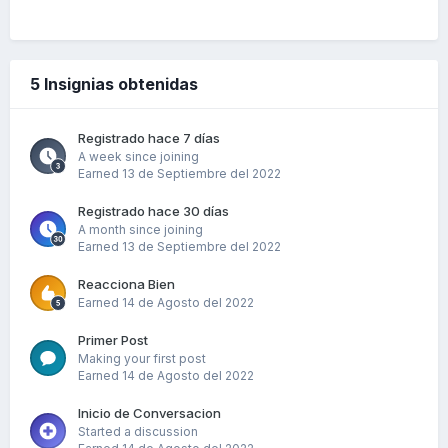
5 Insignias obtenidas
Registrado hace 7 días
A week since joining
Earned
13 de Septiembre del 2022
Registrado hace 30 días
A month since joining
Earned
13 de Septiembre del 2022
Reacciona Bien
Earned
14 de Agosto del 2022
Primer Post
Making your first post
Earned
14 de Agosto del 2022
Inicio de Conversacion
Started a discussion