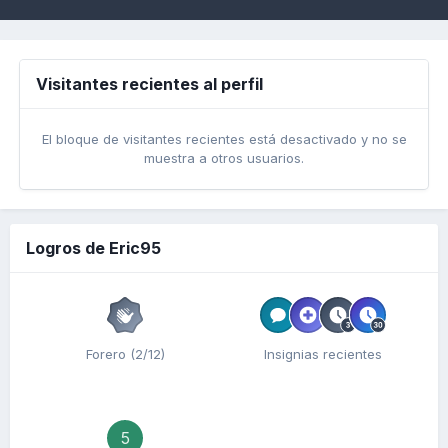
Visitantes recientes al perfil
El bloque de visitantes recientes está desactivado y no se
muestra a otros usuarios.
Logros de Eric95
Forero (2/12)
Insignias recientes
5