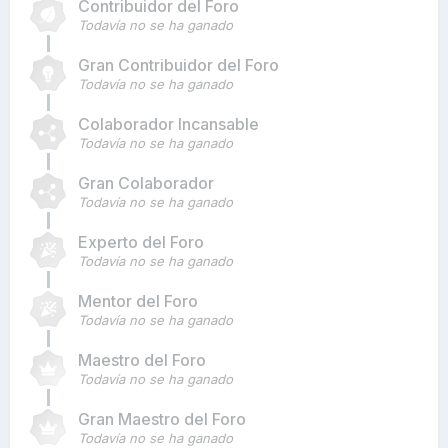
Contribuidor del Foro
Todavía no se ha ganado
Gran Contribuidor del Foro
Todavía no se ha ganado
Colaborador Incansable
Todavía no se ha ganado
Gran Colaborador
Todavía no se ha ganado
Experto del Foro
Todavía no se ha ganado
Mentor del Foro
Todavía no se ha ganado
Maestro del Foro
Todavía no se ha ganado
Gran Maestro del Foro
Todavía no se ha ganado