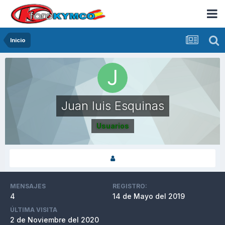
Inicio
Juan luis Esquinas
Usuarios
MENSAJES
REGISTRO:
4
14 de Mayo del 2019
ÚLTIMA VISITA
2 de Noviembre del 2020