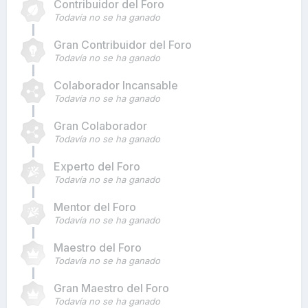
Contribuidor del Foro
Todavía no se ha ganado
Gran Contribuidor del Foro
Todavía no se ha ganado
Colaborador Incansable
Todavía no se ha ganado
Gran Colaborador
Todavía no se ha ganado
Experto del Foro
Todavía no se ha ganado
Mentor del Foro
Todavía no se ha ganado
Maestro del Foro
Todavía no se ha ganado
Gran Maestro del Foro
Todavía no se ha ganado