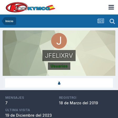
Inicio
JFELIXRV
Usuarios
MENSAJES
REGISTRO:
7
18 de Marzo del 2019
ÚLTIMA VISITA
19 de Diciembre del 2023