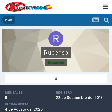
Inicio
Rubenso
Usuarios
MENSAJES
REGISTRO:
9
22 de Septiembre del 2018
ÚLTIMA VISITA
4 de Agosto del 2020