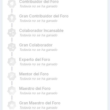
Contribuidor del Foro
Todavía no se ha ganado
Gran Contribuidor del Foro
Todavía no se ha ganado
Colaborador Incansable
Todavía no se ha ganado
Gran Colaborador
Todavía no se ha ganado
Experto del Foro
Todavía no se ha ganado
Mentor del Foro
Todavía no se ha ganado
Maestro del Foro
Todavía no se ha ganado
Gran Maestro del Foro
Todavía no se ha ganado