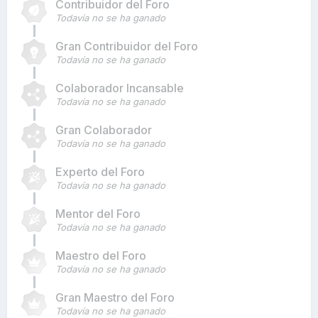
Contribuidor del Foro
Todavía no se ha ganado
Gran Contribuidor del Foro
Todavía no se ha ganado
Colaborador Incansable
Todavía no se ha ganado
Gran Colaborador
Todavía no se ha ganado
Experto del Foro
Todavía no se ha ganado
Mentor del Foro
Todavía no se ha ganado
Maestro del Foro
Todavía no se ha ganado
Gran Maestro del Foro
Todavía no se ha ganado