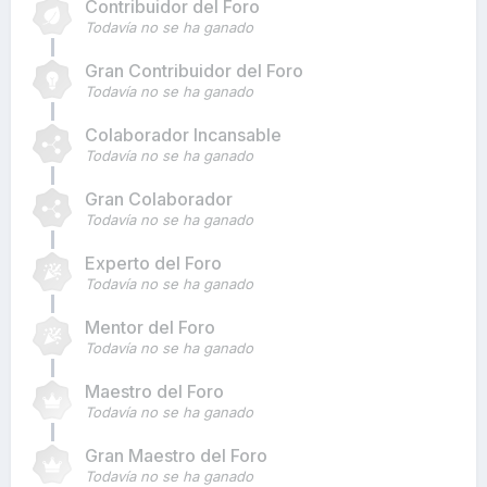
Contribuidor del Foro
Todavía no se ha ganado
Gran Contribuidor del Foro
Todavía no se ha ganado
Colaborador Incansable
Todavía no se ha ganado
Gran Colaborador
Todavía no se ha ganado
Experto del Foro
Todavía no se ha ganado
Mentor del Foro
Todavía no se ha ganado
Maestro del Foro
Todavía no se ha ganado
Gran Maestro del Foro
Todavía no se ha ganado