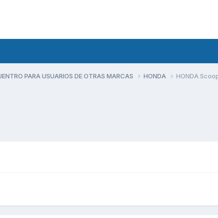
UENTRO PARA USUARIOS DE OTRAS MARCAS
HONDA
HONDA Scoop