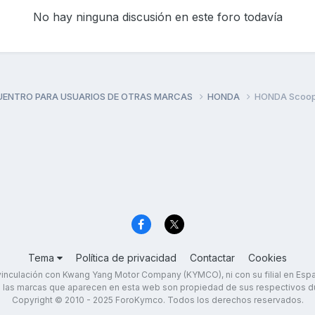
No hay ninguna discusión en este foro todavía
UENTRO PARA USUARIOS DE OTRAS MARCAS
HONDA
HONDA Scoop
Tema
Política de privacidad
Contactar
Cookies
inculación con Kwang Yang Motor Company (KYMCO), ni con su filial en Es
 las marcas que aparecen en esta web son propiedad de sus respectivos d
Copyright © 2010 - 2025 ForoKymco. Todos los derechos reservados.