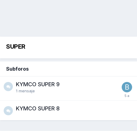
SUPER
Subforos
KYMCO SUPER 9
1
mensaje
KYMCO SUPER 8