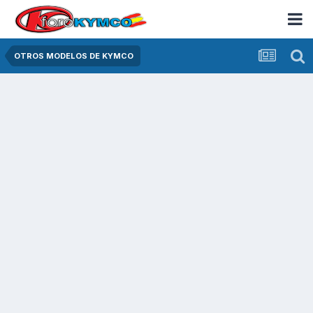
OTROS MODELOS DE KYMCO