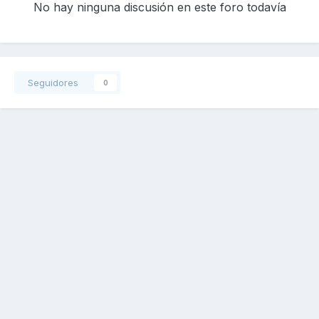
No hay ninguna discusión en este foro todavía
Seguidores
0