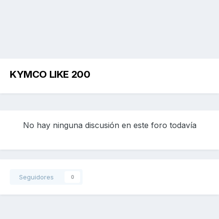
KYMCO LIKE 200
No hay ninguna discusión en este foro todavía
Seguidores
0