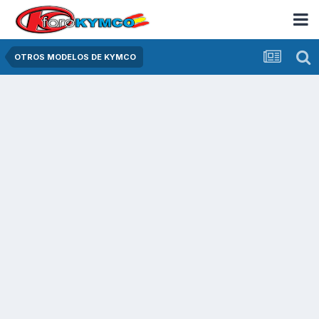
OTROS MODELOS DE KYMCO