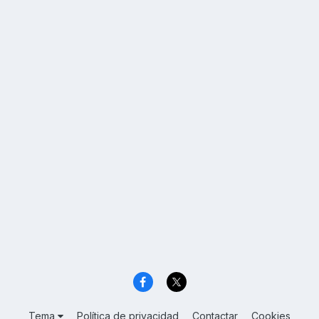
Tema
Política de privacidad
Contactar
Cookies