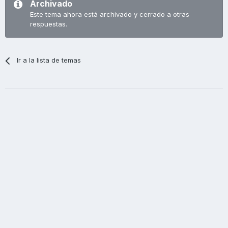
Archivado
Este tema ahora está archivado y cerrado a otras
respuestas.
Ir a la lista de temas