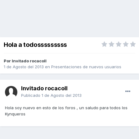
Hola a todosssssssss
Por Invitado rocacoll
1 de Agosto del 2013
en
Presentaciones de nuevos usuarios
Invitado rocacoll
Publicado
1 de Agosto del 2013
Hola soy nuevo en esto de los foros , un saludo para todos los
Kynqueros