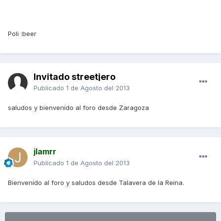
Poli :beer
Invitado streetjero
Publicado
1 de Agosto del 2013
saludos y bienvenido al foro desde Zaragoza
jlamrr
Publicado
1 de Agosto del 2013
Bienvenido al foro y saludos desde Talavera de la Reina.