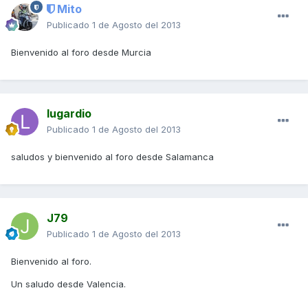
Mito
Publicado
1 de Agosto del 2013
Bienvenido al foro desde Murcia
lugardio
Publicado
1 de Agosto del 2013
saludos y bienvenido al foro desde Salamanca
J79
Publicado
1 de Agosto del 2013
Bienvenido al foro.
Un saludo desde Valencia.