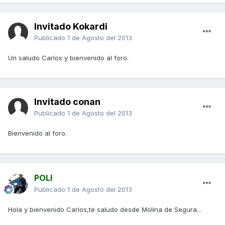
Invitado Kokardi
Publicado
1 de Agosto del 2013
Un saludo Carlos y bienvenido al foro.
Invitado conan
Publicado
1 de Agosto del 2013
Bienvenido al foro.
POLI
Publicado
1 de Agosto del 2013
Hola y bienvenido Carlos,te saludo desde Molina de Segura...