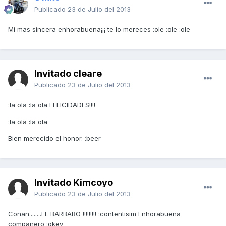
Publicado
23 de Julio del 2013
Mi mas sincera enhorabuena¡¡¡ te lo mereces :ole :ole :ole
Invitado cleare
Publicado
23 de Julio del 2013
:la ola :la ola FELICIDADES!!!!
:la ola :la ola
Bien merecido el honor. :beer
Invitado Kimcoyo
Publicado
23 de Julio del 2013
Conan........EL BARBARO !!!!!!!!! :contentisim Enhorabuena
compañero :okey