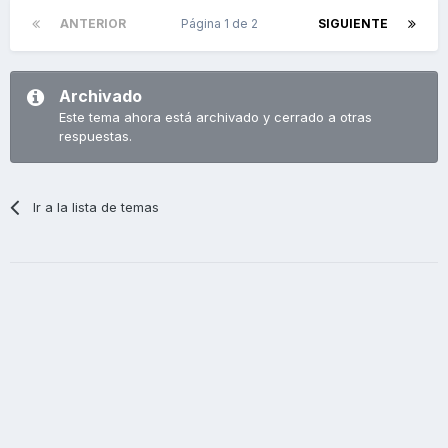
ANTERIOR
Página 1 de 2
SIGUIENTE
Archivado
Este tema ahora está archivado y cerrado a otras
respuestas.
Ir a la lista de temas