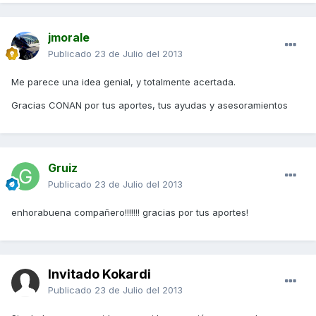
jmorale
Publicado
23 de Julio del 2013
Me parece una idea genial, y totalmente acertada.
Gracias CONAN por tus aportes, tus ayudas y asesoramientos
Gruiz
Publicado
23 de Julio del 2013
enhorabuena compañero!!!!!!! gracias por tus aportes!
Invitado Kokardi
Publicado
23 de Julio del 2013