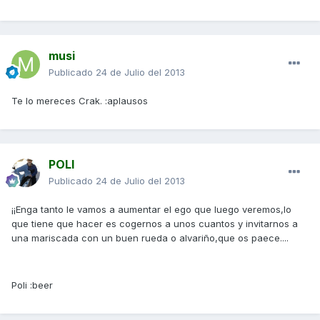
musi
Publicado
24 de Julio del 2013
Te lo mereces Crak. :aplausos
POLI
Publicado
24 de Julio del 2013
¡¡Enga tanto le vamos a aumentar el ego que luego veremos,lo
que tiene que hacer es cogernos a unos cuantos y invitarnos a
una mariscada con un buen rueda o alvariño,que os paece....
Poli :beer