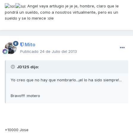
Angel vaya artilugio je je je, hombre, claro que le
pondrá un sueldo, como a nosotros virtualmente, pero es un
sueldo y se lo merece :ole
Mito
Publicado
24 de Julio del 2013
JD125 dijo:
Yo creo que no hay que nombrarlo...¡el lo ha sido siempre!...
Bravo!!!! :motero
+10000 Jose