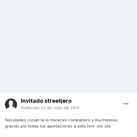
Invitado streetjero
Publicado
23 de Julio del 2013
felicidades conan te lo mereces compañero y muchísimas
gracias por todas tus aportaciones a este foro :ole :ole