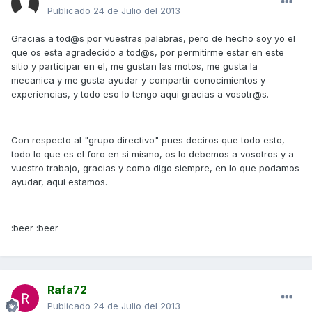
Publicado
24 de Julio del 2013
Gracias a tod@s por vuestras palabras, pero de hecho soy yo el
que os esta agradecido a tod@s, por permitirme estar en este
sitio y participar en el, me gustan las motos, me gusta la
mecanica y me gusta ayudar y compartir conocimientos y
experiencias, y todo eso lo tengo aqui gracias a vosotr@s.
Con respecto al "grupo directivo" pues deciros que todo esto,
todo lo que es el foro en si mismo, os lo debemos a vosotros y a
vuestro trabajo, gracias y como digo siempre, en lo que podamos
ayudar, aqui estamos.
:beer :beer
Rafa72
Publicado
24 de Julio del 2013