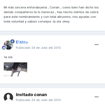
Mi más sincera enhorabuena , Conan , como bien han dicho los
demás compañeros te lo mereces , has hecho méritos de sobra
para este nombramiento y con total altruismo, nos ayudas con
toda voluntad y sabios consejos :la ola :okey
Mito
Publicado
24 de Julio del 2013
:la ola
Invitado conan
Publicado
24 de Julio del 2013