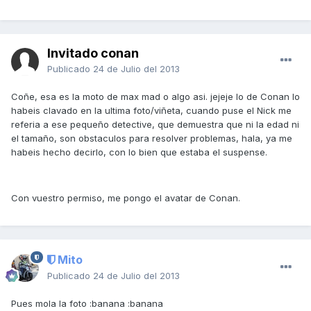
Invitado conan
Publicado
24 de Julio del 2013
Coñe, esa es la moto de max mad o algo asi. jejeje lo de Conan lo
habeis clavado en la ultima foto/viñeta, cuando puse el Nick me
referia a ese pequeño detective, que demuestra que ni la edad ni
el tamaño, son obstaculos para resolver problemas, hala, ya me
habeis hecho decirlo, con lo bien que estaba el suspense.
Con vuestro permiso, me pongo el avatar de Conan.
Mito
Publicado
24 de Julio del 2013
Pues mola la foto :banana :banana