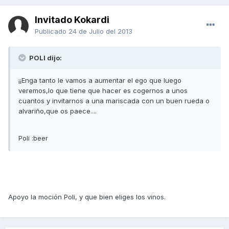
Invitado Kokardi
Publicado
24 de Julio del 2013
POLI dijo:
¡¡Enga tanto le vamos a aumentar el ego que luego
veremos,lo que tiene que hacer es cogernos a unos
cuantos y invitarnos a una mariscada con un buen rueda o
alvariño,que os paece....
Poli :beer
Apoyo la moción Poli, y que bien eliges los vinos.