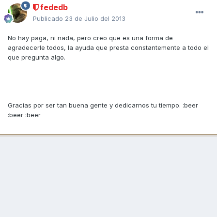
fededb
Publicado
23 de Julio del 2013
No hay paga, ni nada, pero creo que es una forma de
agradecerle todos, la ayuda que presta constantemente a todo el
que pregunta algo.
Gracias por ser tan buena gente y dedicarnos tu tiempo. :beer
:beer :beer