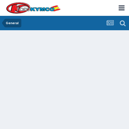
General