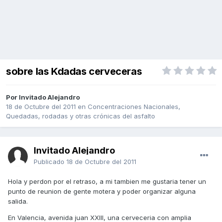
sobre las Kdadas cerveceras
Por Invitado Alejandro
18 de Octubre del 2011
en
Concentraciones Nacionales,
Quedadas, rodadas y otras crónicas del asfalto
Invitado Alejandro
Publicado
18 de Octubre del 2011
Hola y perdon por el retraso, a mi tambien me gustaria tener un
punto de reunion de gente motera y poder organizar alguna
salida.
En Valencia, avenida juan XXIII, una cerveceria con amplia