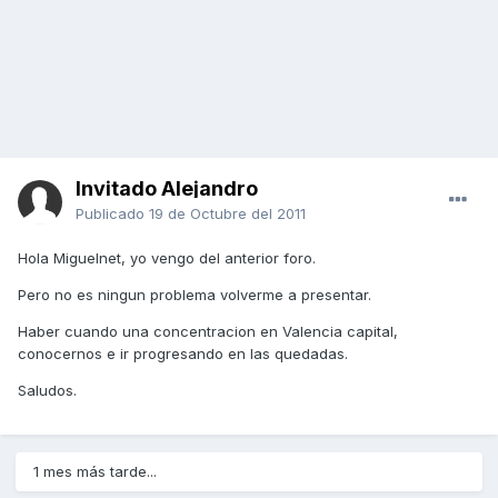
Invitado Alejandro
Publicado
19 de Octubre del 2011
Hola Miguelnet, yo vengo del anterior foro.
Pero no es ningun problema volverme a presentar.
Haber cuando una concentracion en Valencia capital,
conocernos e ir progresando en las quedadas.
Saludos.
1 mes más tarde...