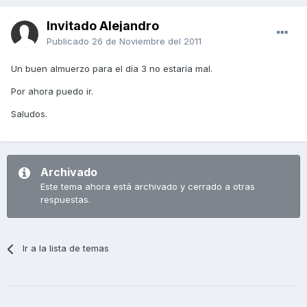
Invitado Alejandro
Publicado
26 de Noviembre del 2011
Un buen almuerzo para el día 3 no estaría mal.
Por ahora puedo ir.
Saludos.
Archivado
Este tema ahora está archivado y cerrado a otras
respuestas.
Ir a la lista de temas