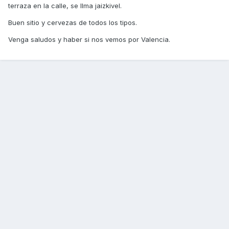
terraza en la calle, se llma jaizkivel.
Buen sitio y cervezas de todos los tipos.
Venga saludos y haber si nos vemos por Valencia.