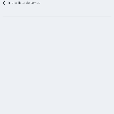
Ir a la lista de temas