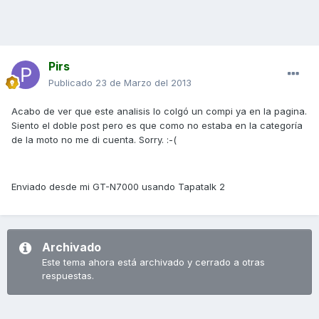
Pirs
Publicado
23 de Marzo del 2013
Acabo de ver que este analisis lo colgó un compi ya en la pagina.
Siento el doble post pero es que como no estaba en la categoría
de la moto no me di cuenta. Sorry. :-(
Enviado desde mi GT-N7000 usando Tapatalk 2
Archivado
Este tema ahora está archivado y cerrado a otras
respuestas.