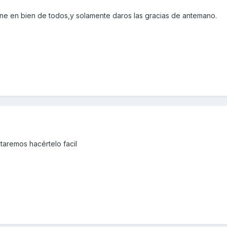
ne en bien de todos,y solamente daros las gracias de antemano.
taremos hacértelo facil