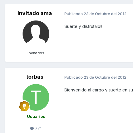
Invitado ama
Publicado
23 de Octubre del 2012
Suerte y disfrútalo!!
Invitados
torbas
Publicado
23 de Octubre del 2012
Bienvenido al cargo y suerte en su 
Usuarios
774