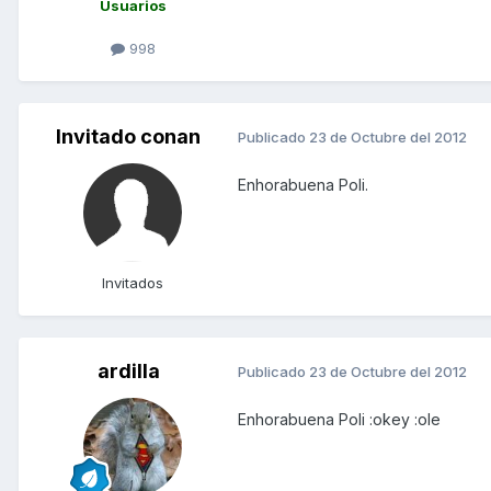
Usuarios
998
Invitado conan
Publicado
23 de Octubre del 2012
Enhorabuena Poli.
Invitados
ardilla
Publicado
23 de Octubre del 2012
Enhorabuena Poli :okey :ole