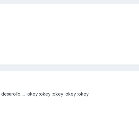
desarollo..... :okey :okey :okey :okey :okey