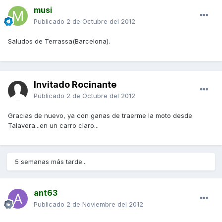
musi
Publicado
2 de Octubre del 2012
Saludos de Terrassa(Barcelona).
Invitado Rocinante
Publicado
2 de Octubre del 2012
Gracias de nuevo, ya con ganas de traerme la moto desde
Talavera...en un carro claro...
5 semanas más tarde...
ant63
Publicado
2 de Noviembre del 2012