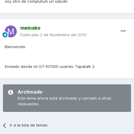
soy otro de complutum un saludo
meinako
Publicado
2 de Noviembre del 2012
Bienvenido
Enviado desde mi GT-N7000 usando Tapatalk 2
Archivado
Este tema ahora está archivado y cerrado a otras
respuestas.
Ir a la lista de temas