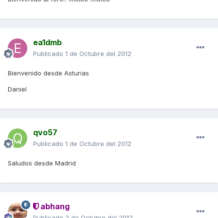
ea1dmb
Publicado
1 de Octubre del 2012
Bienvenido desde Asturias
Daniel
qvo57
Publicado
1 de Octubre del 2012
Saludos desde Madrid
abhang
Publicado
2 de Octubre del 2012