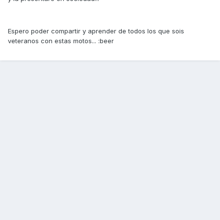
Espero poder compartir y aprender de todos los que sois
veteranos con estas motos... :beer