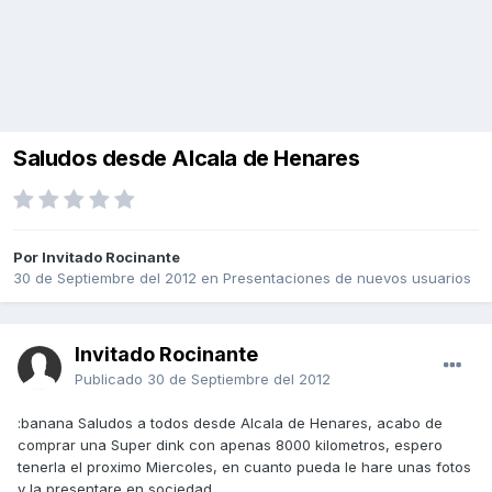
Saludos desde Alcala de Henares
Por Invitado Rocinante
30 de Septiembre del 2012
en
Presentaciones de nuevos usuarios
Invitado Rocinante
Publicado
30 de Septiembre del 2012
:banana Saludos a todos desde Alcala de Henares, acabo de
comprar una Super dink con apenas 8000 kilometros, espero
tenerla el proximo Miercoles, en cuanto pueda le hare unas fotos
y la presentare en sociedad...