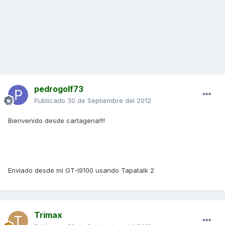
pedrogolf73
Publicado
30 de Septiembre del 2012
Bienvenido desde cartagena!!!!
Enviado desde mi GT-I9100 usando Tapatalk 2
Trimax