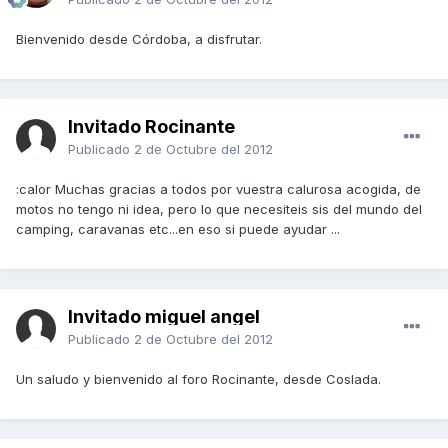
Bienvenido desde Córdoba, a disfrutar.
Invitado Rocinante
Publicado
2 de Octubre del 2012
:calor Muchas gracias a todos por vuestra calurosa acogida, de
motos no tengo ni idea, pero lo que necesiteis sis del mundo del
camping, caravanas etc...en eso si puede ayudar ...
Invitado miguel angel
Publicado
2 de Octubre del 2012
Un saludo y bienvenido al foro Rocinante, desde Coslada.