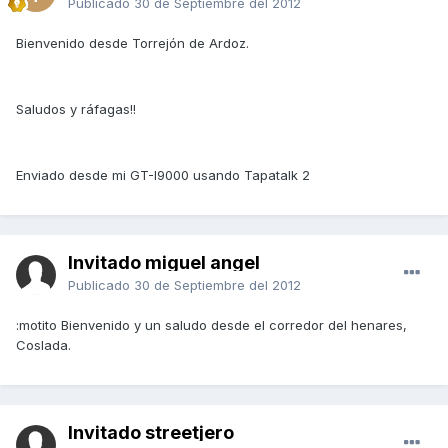
Publicado
30 de Septiembre del 2012
Bienvenido desde Torrejón de Ardoz.
Saludos y ráfagas!!
Enviado desde mi GT-I9000 usando Tapatalk 2
Invitado miguel angel
Publicado
30 de Septiembre del 2012
:motito Bienvenido y un saludo desde el corredor del henares,
Coslada.
Invitado streetjero