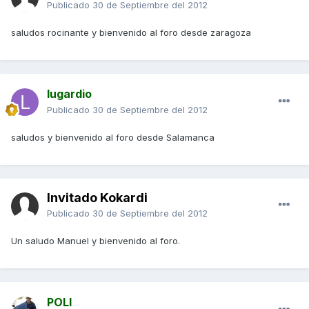
Publicado
30 de Septiembre del 2012
saludos rocinante y bienvenido al foro desde zaragoza
lugardio
Publicado
30 de Septiembre del 2012
saludos y bienvenido al foro desde Salamanca
Invitado Kokardi
Publicado
30 de Septiembre del 2012
Un saludo Manuel y bienvenido al foro.
POLI