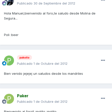
Publicado
30 de Septiembre del 2012
Hola Manuel,bienvenido al foro,te saludo desde Molina de
Segura...
Poli :beer
pakoito
Publicado
1 de Octubre del 2012
Bien venido jejejej un saludos desde los mandriles
Paker
Publicado
1 de Octubre del 2012
Bienvenido al foro!! :motito :motito