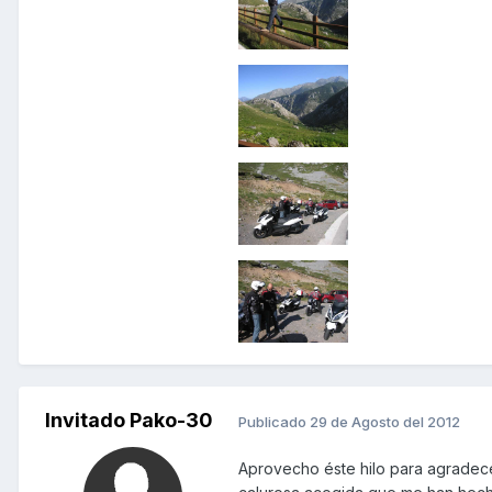
Invitado Pako-30
Publicado
29 de Agosto del 2012
Aprovecho éste hilo para agradece