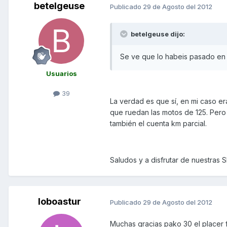
betelgeuse
Publicado
29 de Agosto del 2012
betelgeuse dijo:
Se ve que lo habeis pasado en 
Usuarios
39
La verdad es que sí, en mi caso e
que ruedan las motos de 125. Pero
también el cuenta km parcial.
Saludos y a disfrutar de nuestras 
loboastur
Publicado
29 de Agosto del 2012
Muchas gracias pako 30 el placer