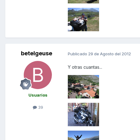
betelgeuse
Publicado
29 de Agosto del 2012
Y otras cuantas...
Usuarios
39