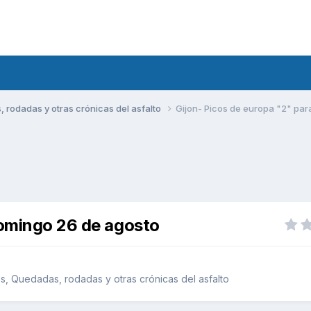
rodadas y otras crónicas del asfalto
Gijon- Picos de europa "2" par
domingo 26 de agosto
, Quedadas, rodadas y otras crónicas del asfalto