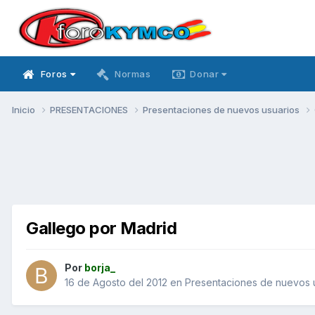
Foros
Normas
Donar
Inicio
PRESENTACIONES
Presentaciones de nuevos usuarios
Gallego por Madrid
Por
borja_
16 de Agosto del 2012
en
Presentaciones de nuevos 