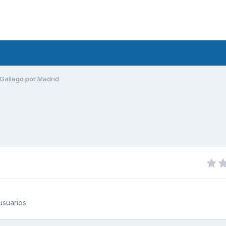
Gallego por Madrid
usuarios