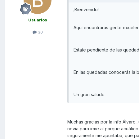
¡Bienvenido!
Usuarios
Aquí encontrarás gente excelente
30
Estate pendiente de las quedad
En las quedadas conocerás la 
Un gran saludo.
Muchas gracias por la info Álvaro
novia para irme al parque acuático 
seguramente me apuntaba, que para