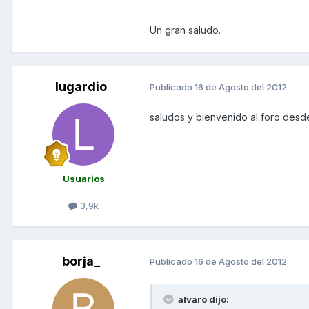
Un gran saludo.
lugardio
Publicado
16 de Agosto del 2012
saludos y bienvenido al foro des
Usuarios
3,9k
borja_
Publicado
16 de Agosto del 2012
alvaro dijo: