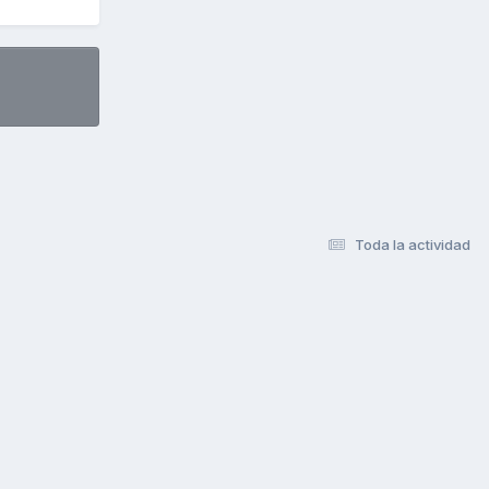
Toda la actividad