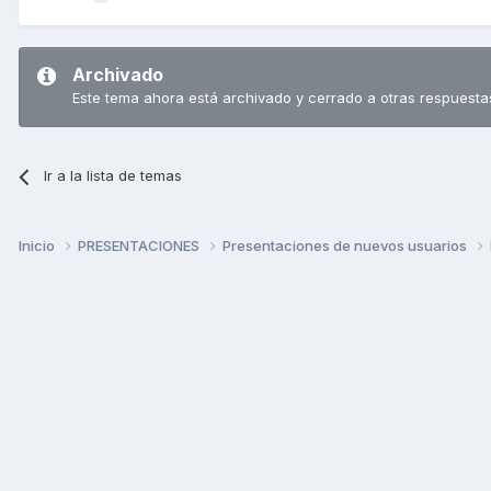
Archivado
Este tema ahora está archivado y cerrado a otras respuesta
Ir a la lista de temas
Inicio
PRESENTACIONES
Presentaciones de nuevos usuarios