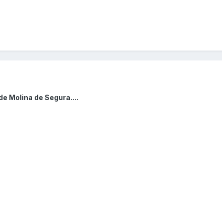
e Molina de Segura....