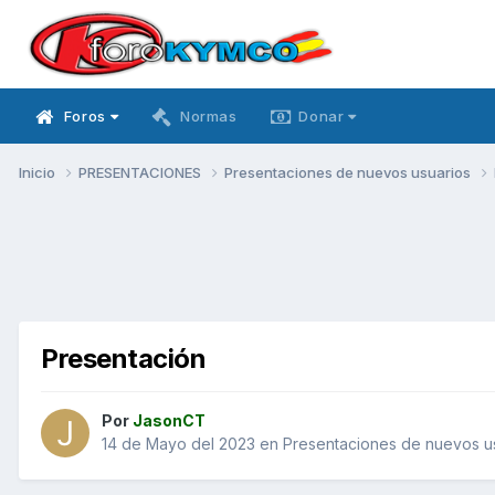
Foros
Normas
Donar
Inicio
PRESENTACIONES
Presentaciones de nuevos usuarios
Presentación
Por
JasonCT
14 de Mayo del 2023
en
Presentaciones de nuevos u