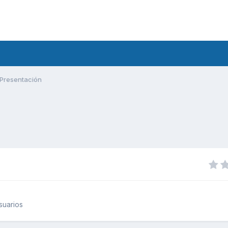
Presentación
suarios