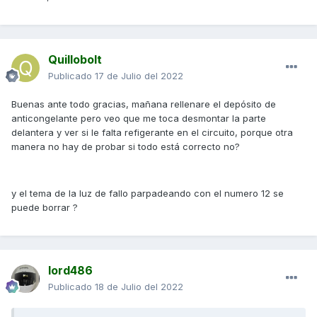
Quillobolt
Publicado
17 de Julio del 2022
Buenas ante todo gracias, mañana rellenare el depósito de
anticongelante pero veo que me toca desmontar la parte
delantera y ver si le falta refigerante en el circuito, porque otra
manera no hay de probar si todo está correcto no?
y el tema de la luz de fallo parpadeando con el numero 12 se
puede borrar ?
lord486
Publicado
18 de Julio del 2022