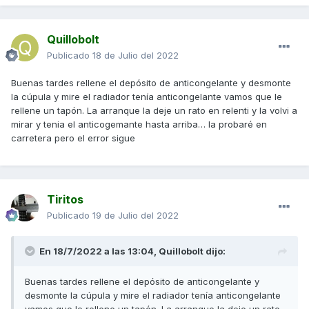
Quillobolt
Publicado
18 de Julio del 2022
Buenas tardes rellene el depósito de anticongelante y desmonte
la cúpula y mire el radiador tenía anticongelante vamos que le
rellene un tapón. La arranque la deje un rato en relenti y la volvi a
mirar y tenia el anticogemante hasta arriba… la probaré en
carretera pero el error sigue
Tiritos
Publicado
19 de Julio del 2022
En 18/7/2022 a las 13:04,
Quillobolt
dijo:
Buenas tardes rellene el depósito de anticongelante y
desmonte la cúpula y mire el radiador tenía anticongelante