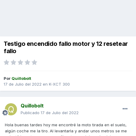
Testigo encendido fallo motor y 12 resetear
fallo
Por
Quillobolt
17 de Julio del 2022
en
K-XCT 300
Quillobolt
Publicado
17 de Julio del 2022
Hola buenas tardes hoy me encontré la moto tirada en el suelo,
algún coche me la tiro. Al levantarla y andar unos metros se me