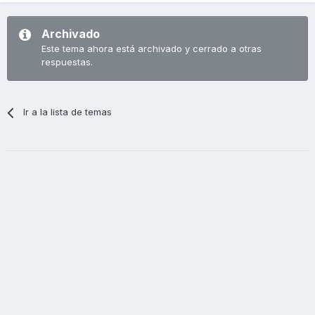
Archivado
Este tema ahora está archivado y cerrado a otras
respuestas.
Ir a la lista de temas