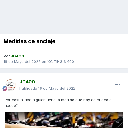
Medidas de anclaje
Por
JD400
16 de Mayo del 2022
en
XCITING S 400
JD400
Publicado
16 de Mayo del 2022
Por casualidad alguien tiene la medida que hay de hueco a
hueco?