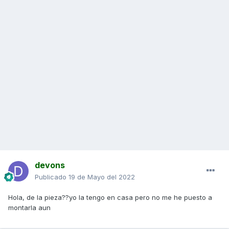
devons
Publicado
19 de Mayo del 2022
Hola, de la pieza??yo la tengo en casa pero no me he puesto a
montarla aun