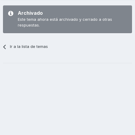
Archivado
Este tema ahora está archivado y cerrado a otras
respuestas.
Ir a la lista de temas