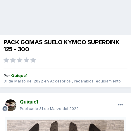
PACK GOMAS SUELO KYMCO SUPERDINK
125 - 300
Por
Quique1
31 de Marzo del 2022
en
Accesorios , recambios, equipamiento
Quique1
Publicado
31 de Marzo del 2022