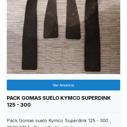
Ver Anuncio
PACK GOMAS SUELO KYMCO SUPERDINK
125 - 300
Pack Gomas suelo Kymco Superdink 125 - 300 ,