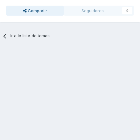
Compartir
Seguidores
0
Ir a la lista de temas