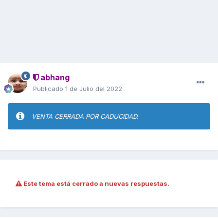
abhang
Publicado
1 de Julio del 2022
VENTA CERRADA POR CADUCIDAD.
Este tema está cerrado a nuevas respuestas.