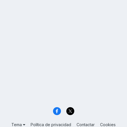
Tema
Política de privacidad
Contactar
Cookies