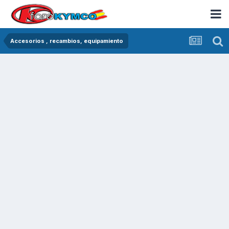
Accesorios , recambios, equipamiento