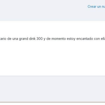
Crear un 
tario de una grand dink 300 y de momento estoy encantado con ell