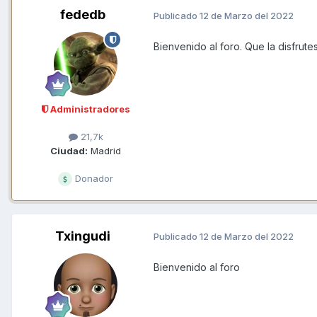
fededb
Publicado
12 de Marzo del 2022
Bienvenido al foro. Que la disfrut
Administradores
21,7k
Ciudad:
Madrid
Donador
Txingudi
Publicado
12 de Marzo del 2022
Bienvenido al foro