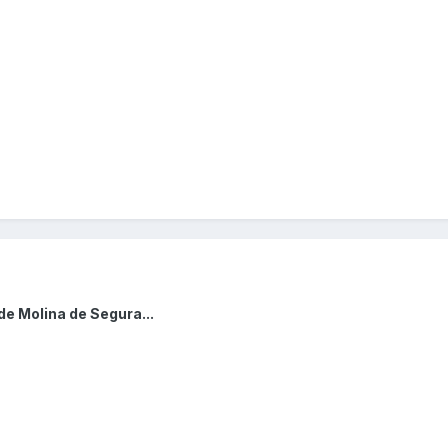
de Molina de Segura...