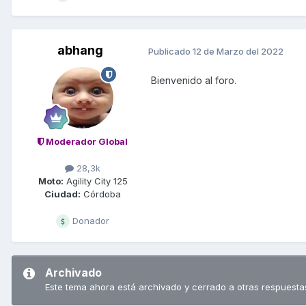
abhang
Publicado
12 de Marzo del 2022
Bienvenido al foro.
Moderador Global
28,3k
Moto:
Agility City 125
Ciudad:
Córdoba
Donador
Archivado
Este tema ahora está archivado y cerrado a otras respuesta