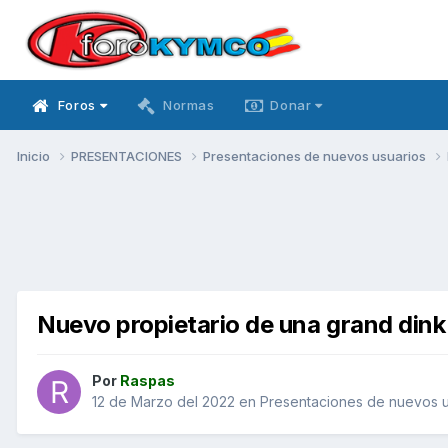
Foros
Normas
Donar
Inicio
PRESENTACIONES
Presentaciones de nuevos usuarios
Nuevo propietario de una grand din
Por
Raspas
12 de Marzo del 2022
en
Presentaciones de nuevos u