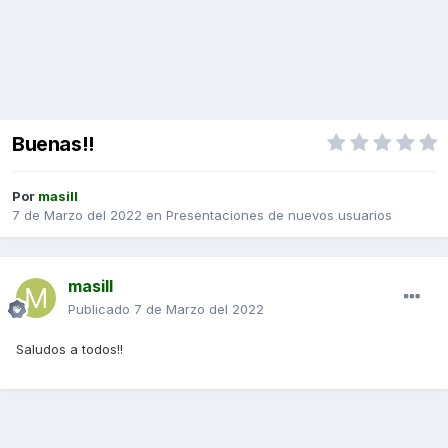
Buenas!!
Por
masill
7 de Marzo del 2022
en
Presentaciones de nuevos usuarios
masill
Publicado
7 de Marzo del 2022
Saludos a todos!!