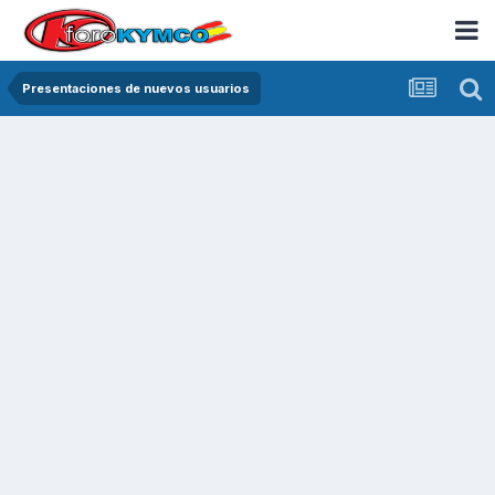
Presentaciones de nuevos usuarios