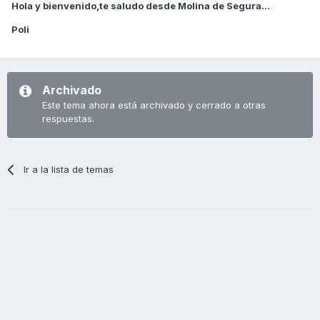
Hola y bienvenido,te saludo desde Molina de Segura...
Poli
Archivado
Este tema ahora está archivado y cerrado a otras
respuestas.
Ir a la lista de temas