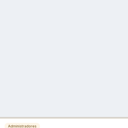
Administradores