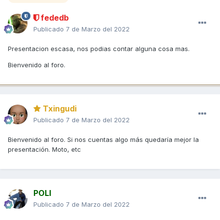
fededb
Publicado
7 de Marzo del 2022
Presentacion escasa, nos podias contar alguna cosa mas.
Bienvenido al foro.
Txingudi
Publicado
7 de Marzo del 2022
Bienvenido al foro. Si nos cuentas algo más quedaría mejor la
presentación. Moto, etc
POLI
Publicado
7 de Marzo del 2022