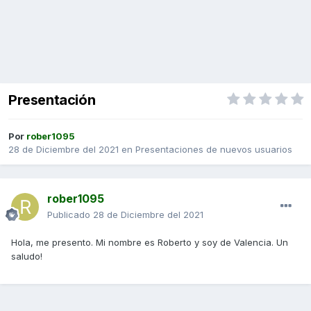
Presentación
Por
rober1095
28 de Diciembre del 2021
en
Presentaciones de nuevos usuarios
rober1095
Publicado
28 de Diciembre del 2021
Hola, me presento. Mi nombre es Roberto y soy de Valencia. Un
saludo!