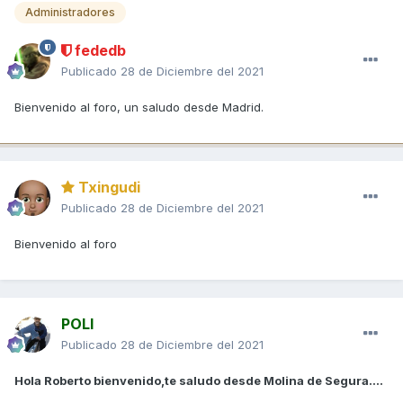
Administradores
fededb
Publicado
28 de Diciembre del 2021
Bienvenido al foro, un saludo desde Madrid.
Txingudi
Publicado
28 de Diciembre del 2021
Bienvenido al foro
POLI
Publicado
28 de Diciembre del 2021
Hola Roberto bienvenido,te saludo desde Molina de Segura....