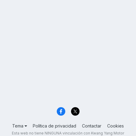
Tema
Política de privacidad
Contactar
Cookies
Esta web no tiene NINGUNA vinculación con Kwang Yang Motor