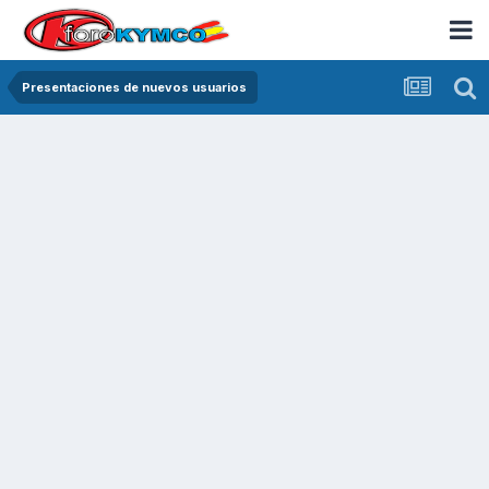
Presentaciones de nuevos usuarios