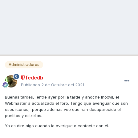
Administradores
fededb
Publicado
2 de Octubre del 2021
Buenas tardes, entre ayer por la tarde y anoche Inoxvil, el
Webmaster a actualizado el foro. Tengo que averiguar que son
esos iconos, porque ademas veo que han desaparecido el
puntitos y estrellas.
Ya os dire algo cuando lo averigue o contacte con él.