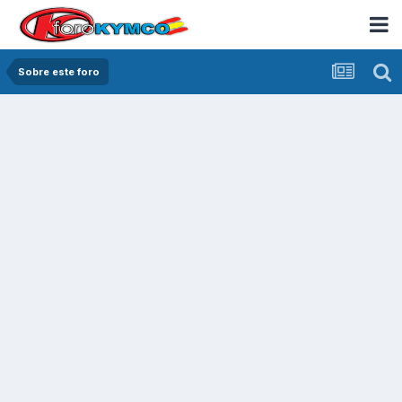
Sobre este foro