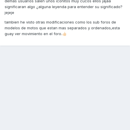
demas usuarios salen unos iconitos muy cucos ellos jajaa
significaran algo ¿alguna leyenda para entender su significado?
jejeje
tambien he visto otras modificaciones como los sub foros de
modelos de motos que estan mas separados y ordenados,esta
guay ver movimiento en el foro.
👍🏻