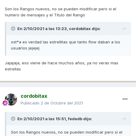
Son los Rangos nuevos, no se pueden modificar pero si el
numero de mensajes y el Titulo del Rango
En 2/10/2021 a las 13:23,
cordobitax
dijo:
ost*a es verdad las estrellitas que tanto flow daban a los
usuarios jejejej
Jajajaja, eso viene de hace muchos años, ya no veras mas
estrellas
cordobitax
Publicado
2 de Octubre del 2021
En 2/10/2021 a las 15:51,
fededb
dijo:
Son los Rangos nuevos, no se pueden modificar pero si el