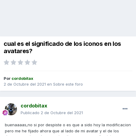
cual es el significado de los iconos en los
avatares?
Por
cordobitax
2 de Octubre del 2021
en
Sobre este foro
cordobitax
Publicado
2 de Octubre del 2021
buenaaaas,no si por despiste o es que a sido hoy la modificacion
pero me he fijado ahora que al lado de mi avatar y el de los