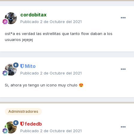
cordobitax
Publicado
2 de Octubre del 2021
ost*a es verdad las estrellitas que tanto flow daban a los
usuarios jejejej
Mito
Publicado
2 de Octubre del 2021
Si, ahora yo tengo un icono muy chulo
😍
Administradores
fededb
Publicado
2 de Octubre del 2021