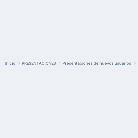
Inicio
PRESENTACIONES
Presentaciones de nuevos usuarios