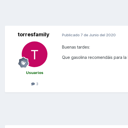
torresfamily
Publicado
7 de Junio del 2020
Buenas tardes:
Que gasolina recomendáis para la
Usuarios
3