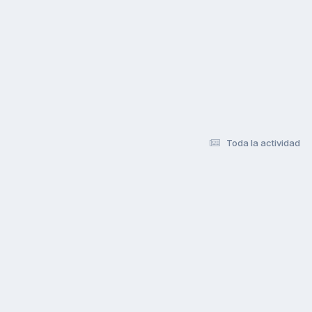
Toda la actividad