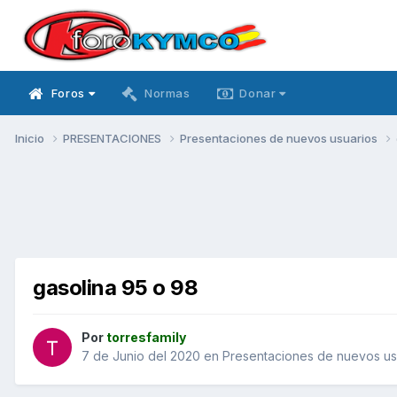
Foros
Normas
Donar
Inicio
PRESENTACIONES
Presentaciones de nuevos usuarios
gasolina 95 o 98
Por
torresfamily
7 de Junio del 2020
en
Presentaciones de nuevos us