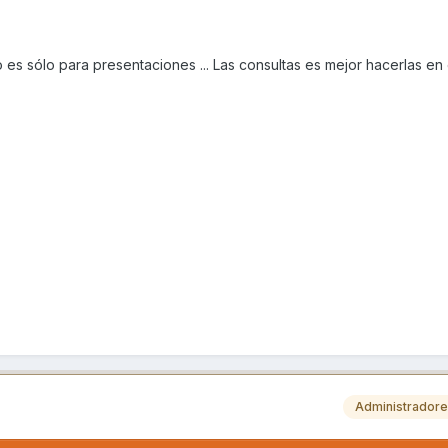
do es sólo para presentaciones ... Las consultas es mejor hacerlas en
Administrador