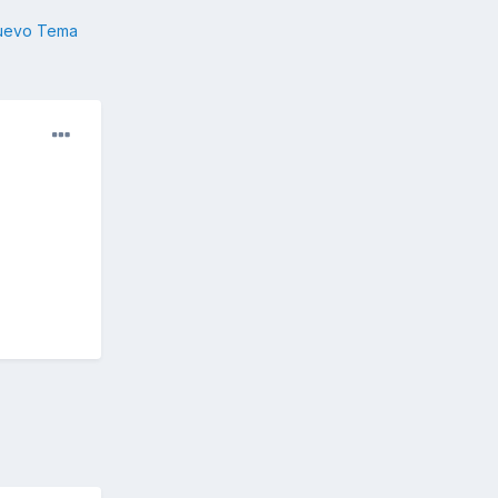
nuevo Tema