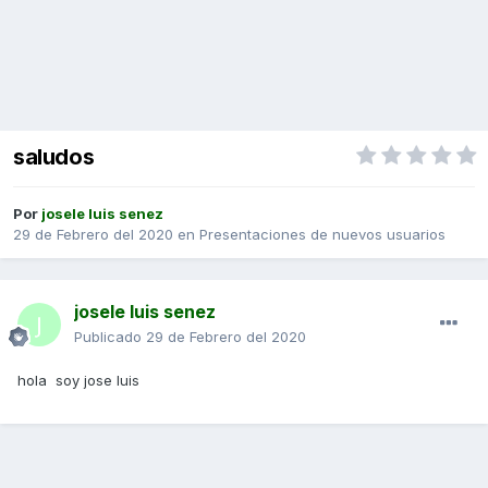
saludos
Por
josele luis senez
29 de Febrero del 2020
en
Presentaciones de nuevos usuarios
josele luis senez
Publicado
29 de Febrero del 2020
hola soy jose luis