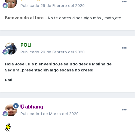
Publicado
29 de Febrero del 2020
Bienvenido al foro ..
No te cortes dinos algo más , moto,etc
POLI
Publicado
29 de Febrero del 2020
Hola Jose Luis bienvenido,te saludo desde Molina de
Segura..presentación algo escasa no crees!
Poli
abhang
Publicado
1 de Marzo del 2020