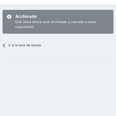
Archivado
Este tema ahora está archivado y cerrado a otras
respuestas.
Ir a la lista de temas