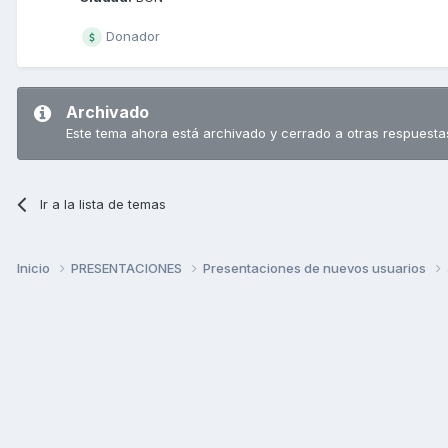
Donador
Archivado
Este tema ahora está archivado y cerrado a otras respuesta
Ir a la lista de temas
Inicio
PRESENTACIONES
Presentaciones de nuevos usuarios