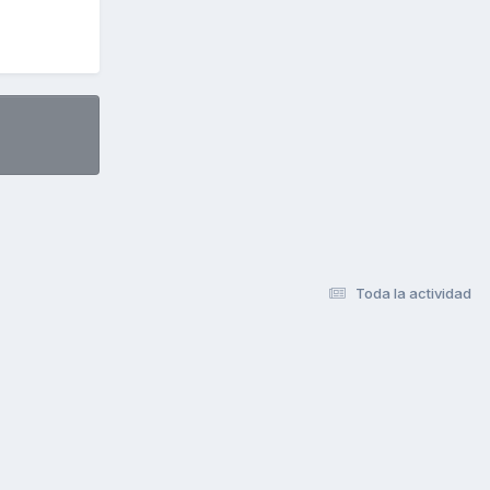
Toda la actividad