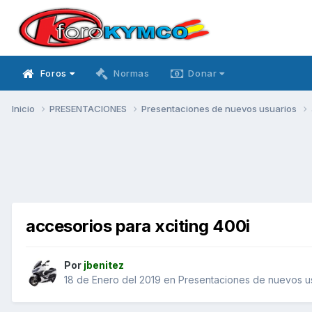
Foros
Normas
Donar
Inicio
PRESENTACIONES
Presentaciones de nuevos usuarios
accesorios para xciting 400i
Por
jbenitez
18 de Enero del 2019
en
Presentaciones de nuevos u