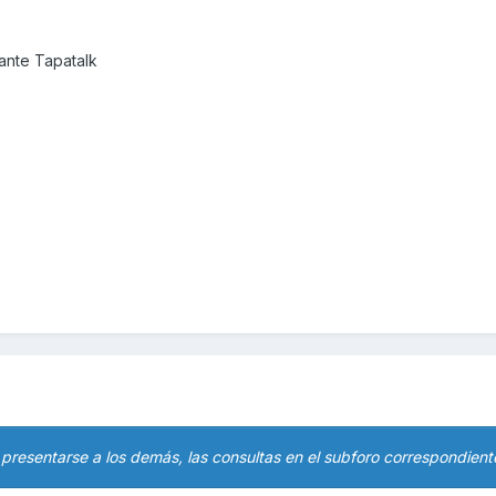
nte Tapatalk
 presentarse a los demás, las consultas en el subforo correspondient