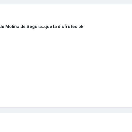
de Molina de Segura..que la disfrutes ok