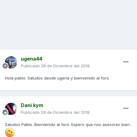
ugena44
Publicado
28 de Diciembre del 2018
Hola pablo. Saludos desde ugena y bienvenido al foro.
Dani kym
Publicado
28 de Diciembre del 2018
Saludos Pablo. Bienvenido al foro. Espero que nos asesores bien.