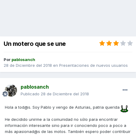
Un motero que se une
Por
pablosanch
28 de Diciembre del 2018
en
Presentaciones de nuevos usuarios
pablosanch
Publicado
28 de Diciembre del 2018
Hola a tod@s. Soy Pablo y vengo de Asturias, patria querida
He decidido unirme a la comunidad no sólo para encontrar
información interesante sino para ir conociendo poco a poco a
más apasionad@s de las motos. También espero poder contribuir