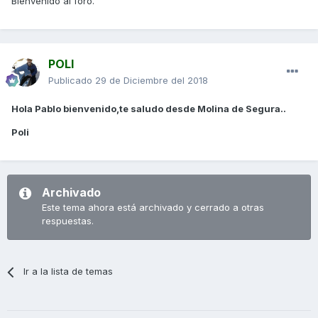
Bienvenido al foro.
POLI
Publicado
29 de Diciembre del 2018
Hola Pablo bienvenido,te saludo desde Molina de Segura..
Poli
Archivado
Este tema ahora está archivado y cerrado a otras
respuestas.
Ir a la lista de temas