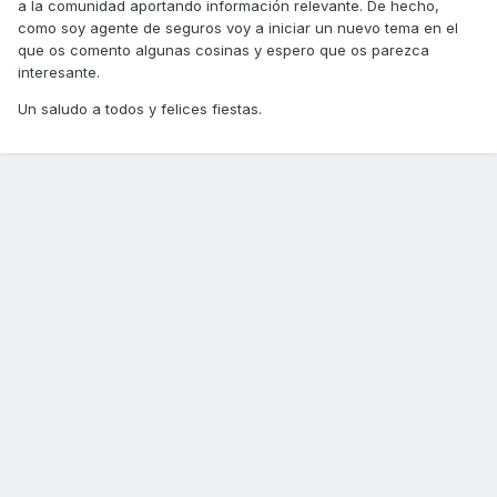
a la comunidad aportando información relevante. De hecho,
como soy agente de seguros voy a iniciar un nuevo tema en el
que os comento algunas cosinas y espero que os parezca
interesante.
Un saludo a todos y felices fiestas.