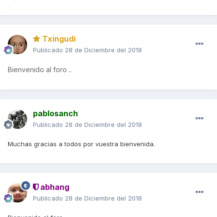
Txingudi
Publicado
28 de Diciembre del 2018
Bienvenido al foro ..
pablosanch
Publicado
28 de Diciembre del 2018
Muchas gracias a todos por vuestra bienvenida.
abhang
Publicado
28 de Diciembre del 2018