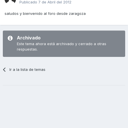
Publicado
7 de Abril del 2012
saludos y bienvenido al foro desde zaragoza
Archivado
Este tema ahora está archivado y cerrado a otras
respuestas.
Ir a la lista de temas