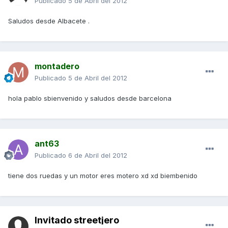
Publicado
5 de Abril del 2012
Saludos desde Albacete .
montadero
Publicado
5 de Abril del 2012
hola pablo sbienvenido y saludos desde barcelona
ant63
Publicado
6 de Abril del 2012
tiene dos ruedas y un motor eres motero xd xd biembenido
Invitado streetjero