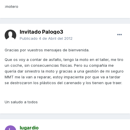
:motero
Invitado Palogo3
Publicado
4 de Abril del 2012
Gracias por vuestros mensajes de bienvenida.
Que os voy a contar de asfalto, tengo la moto en el taller, me tiro
un coche, sin consecuencias físicas. Pero su compañía me
quería dar siniestro la moto y gracias a una gestión de mi seguro
MMT me la van a reparar, estoy impaciente por que va a tardar
se destrozaron los plásticos del carenado y los tienen que traer.
Un saludo a todos
lugardio