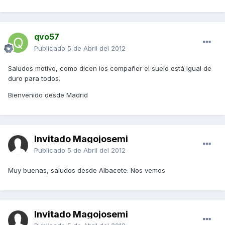
qvo57
Publicado
5 de Abril del 2012
Saludos motivo, como dicen los compañer el suelo está igual de
duro para todos.
Bienvenido desde Madrid
Invitado Magojosemi
Publicado
5 de Abril del 2012
Muy buenas, saludos desde Albacete. Nos vemos
Invitado Magojosemi