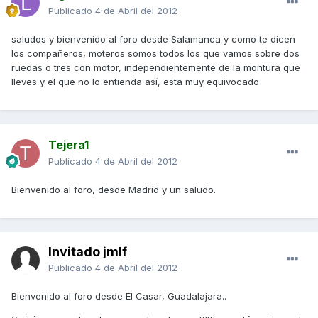
Publicado
4 de Abril del 2012
saludos y bienvenido al foro desde Salamanca y como te dicen
los compañeros, moteros somos todos los que vamos sobre dos
ruedas o tres con motor, independientemente de la montura que
lleves y el que no lo entienda así, esta muy equivocado
Tejera1
Publicado
4 de Abril del 2012
Bienvenido al foro, desde Madrid y un saludo.
Invitado jmlf
Publicado
4 de Abril del 2012
Bienvenido al foro desde El Casar, Guadalajara..