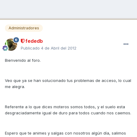
Administradores
fededb
Publicado
4 de Abril del 2012
Bienvenido al foro.
Veo que ya se han solucionado tus problemas de acceso, lo cual
me alegra.
Referente a lo que dices moteros somos todos, y el suelo esta
desgraciadamente igual de duro para todos cuando nos caemos.
Espero que te animes y salgas con nosotros algún día, salimos