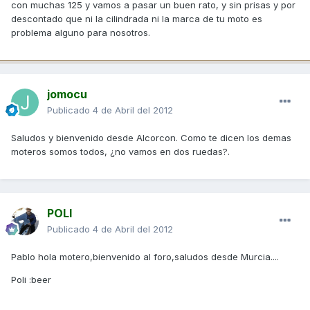
con muchas 125 y vamos a pasar un buen rato, y sin prisas y por
descontado que ni la cilindrada ni la marca de tu moto es
problema alguno para nosotros.
jomocu
Publicado
4 de Abril del 2012
Saludos y bienvenido desde Alcorcon. Como te dicen los demas
moteros somos todos, ¿no vamos en dos ruedas?.
POLI
Publicado
4 de Abril del 2012
Pablo hola motero,bienvenido al foro,saludos desde Murcia....
Poli :beer