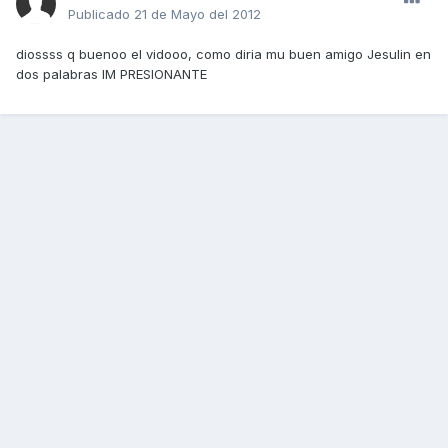
Publicado
21 de Mayo del 2012
diossss q buenoo el vidooo, como diria mu buen amigo Jesulin en
dos palabras IM PRESIONANTE