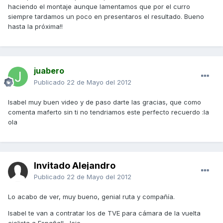
haciendo el montaje aunque lamentamos que por el curro
siempre tardamos un poco en presentaros el resultado. Bueno
hasta la próxima!!
juabero
Publicado
22 de Mayo del 2012
Isabel muy buen video y de paso darte las gracias, que como
comenta maferto sin ti no tendriamos este perfecto recuerdo :la
ola
Invitado Alejandro
Publicado
22 de Mayo del 2012
Lo acabo de ver, muy bueno, genial ruta y compañía.
Isabel te van a contratar los de TVE para cámara de la vuelta