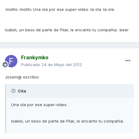
:motito :motito Una ola por ese super-video :la ola :la ola .
Isabel, un beso de parte de Pilar, le encanto tu compañia. :beer
Frankymko
Publicado
24 de Mayo del 2012
Josem@ escribio:
Cita
Una ola por ese super-video .
Isabel, un beso de parte de Pilar, le encanto tu compañia.