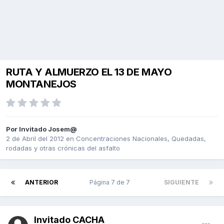
RUTA Y ALMUERZO EL 13 DE MAYO
MONTANEJOS
Por Invitado Josem@
2 de Abril del 2012
en
Concentraciones Nacionales, Quedadas,
rodadas y otras crónicas del asfalto
ANTERIOR
Página 7 de 7
SIGUIENTE
Invitado CACHA