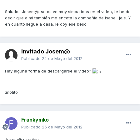
Saludos Josem@, se os ve muy simpaticos en el video, te he de
decir que a mi también me encata la compañia de Isabel, jeje. Y
en cuanto llegue a casa, le doy ese beso.
Invitado Josem@
Publicado
24 de Mayo del 2012
Hay alguna forma de descargarse el video?
:motito
Frankymko
Publicado
25 de Mayo del 2012
Josem@ escribio: