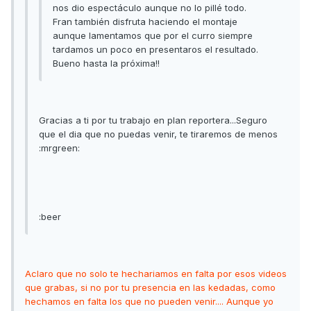
nos dio espectáculo aunque no lo pillé todo.
Fran también disfruta haciendo el montaje
aunque lamentamos que por el curro siempre
tardamos un poco en presentaros el resultado.
Bueno hasta la próxima!!
Gracias a ti por tu trabajo en plan reportera...Seguro
que el dia que no puedas venir, te tiraremos de menos
:mrgreen:
:beer
Aclaro que no solo te hechariamos en falta por esos videos
que grabas, si no por tu presencia en las kedadas, como
hechamos en falta los que no pueden venir.... Aunque yo