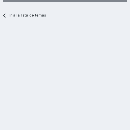
Ir a la lista de temas