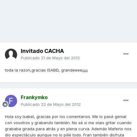
Invitado CACHA
Publicado
21 de Mayo del 2012
toda la razon,gracias ISABEL grandeeee¡¡¡¡¡¡
Frankymko
Publicado
22 de Mayo del 2012
Hola soy Isabel, gracias por los comentarios. Me lo pasé genial
con vosotros y grabando también. No sé si me oíais gritar cuando
grababa girada para atrás y en plena curva. Además Maferto nos
dio espectáculo aunque no lo pillé todo. Fran también disfruta