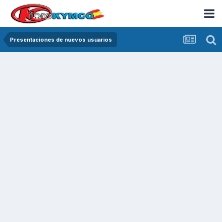
Presentaciones de nuevos usuarios