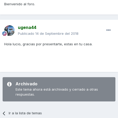
Bienvenido al foro.
ugena44
Publicado
14 de Septiembre del 2018
Hola lucio, gracias por presentarte, estas en tu casa.
Archivado
Este tema ahora está archivado y cerrado a otras
respuestas.
Ir a la lista de temas