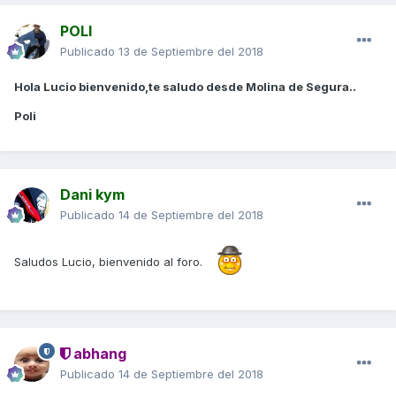
POLI
Publicado
13 de Septiembre del 2018
Hola Lucio bienvenido,te saludo desde Molina de Segura..
Poli
Dani kym
Publicado
14 de Septiembre del 2018
Saludos Lucio, bienvenido al foro.
abhang
Publicado
14 de Septiembre del 2018