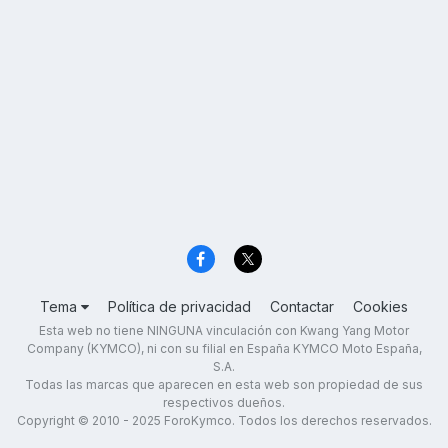
Tema
Política de privacidad
Contactar
Cookies
Esta web no tiene NINGUNA vinculación con Kwang Yang Motor
Company (KYMCO), ni con su filial en España KYMCO Moto España,
S.A.
Todas las marcas que aparecen en esta web son propiedad de sus
respectivos dueños.
Copyright © 2010 - 2025 ForoKymco. Todos los derechos reservados.