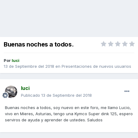
Buenas noches a todos.
Por
luci
13 de Septiembre del 2018
en
Presentaciones de nuevos usuarios
luci
Publicado
13 de Septiembre del 2018
Buenas noches a todos, soy nuevo en este foro, me llamo Lucio,
vivo en Mieres, Asturias, tengo una Kymco Super dink 125, espero
serviros de ayuda y aprender de ustedes. Saludos