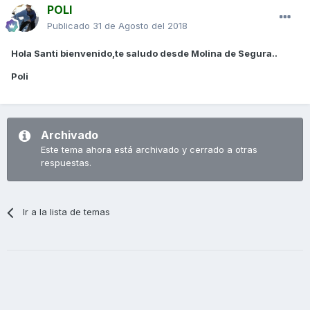
POLI
Publicado
31 de Agosto del 2018
Hola Santi bienvenido,te saludo desde Molina de Segura..
Poli
Archivado
Este tema ahora está archivado y cerrado a otras
respuestas.
Ir a la lista de temas