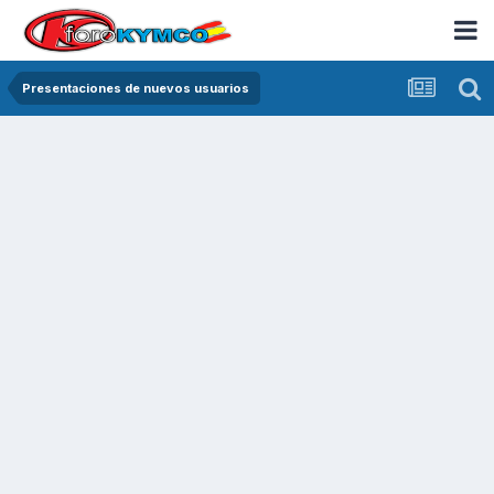
Presentaciones de nuevos usuarios