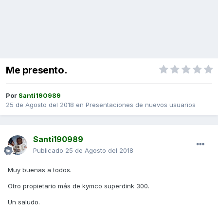
Me presento.
Por
Santi190989
25 de Agosto del 2018
en
Presentaciones de nuevos usuarios
Santi190989
Publicado
25 de Agosto del 2018
Muy buenas a todos.
Otro propietario más de kymco superdink 300.
Un saludo.