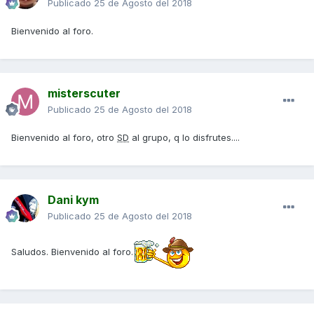
Publicado
25 de Agosto del 2018
Bienvenido al foro.
misterscuter
Publicado
25 de Agosto del 2018
Bienvenido al foro, otro
SD
al grupo, q lo disfrutes....
Dani kym
Publicado
25 de Agosto del 2018
Saludos. Bienvenido al foro.