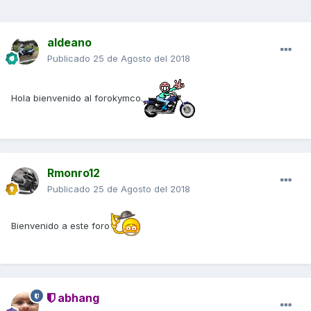
aldeano
Publicado
25 de Agosto del 2018
Hola bienvenido al forokymco.
Rmonro12
Publicado
25 de Agosto del 2018
Bienvenido a este foro
abhang