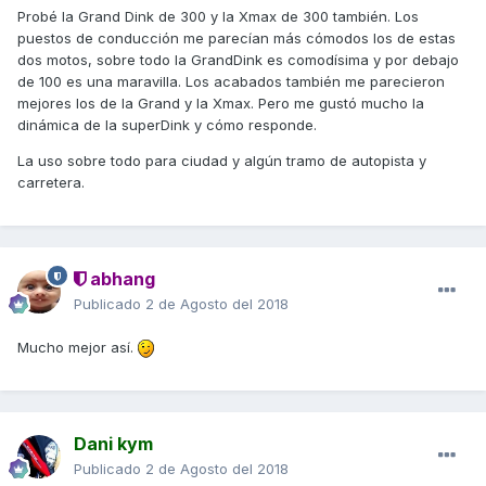
Probé la Grand Dink de 300 y la Xmax de 300 también. Los
puestos de conducción me parecían más cómodos los de estas
dos motos, sobre todo la GrandDink es comodísima y por debajo
de 100 es una maravilla. Los acabados también me parecieron
mejores los de la Grand y la Xmax. Pero me gustó mucho la
dinámica de la superDink y cómo responde.
La uso sobre todo para ciudad y algún tramo de autopista y
carretera.
abhang
Publicado
2 de Agosto del 2018
Mucho mejor así.
Dani kym
Publicado
2 de Agosto del 2018