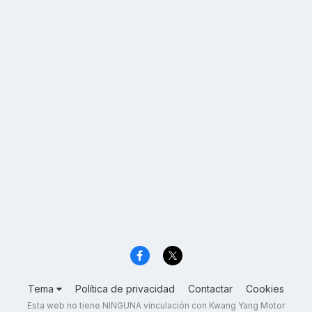
Tema
Política de privacidad
Contactar
Cookies
Esta web no tiene NINGUNA vinculación con Kwang Yang Motor