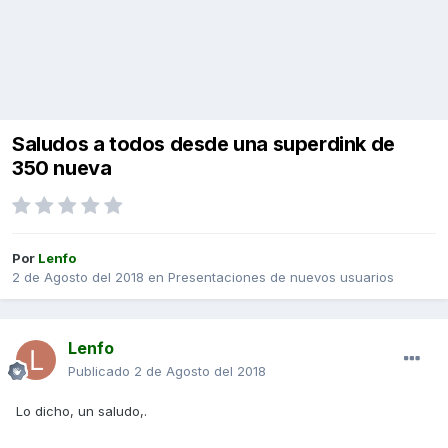
Saludos a todos desde una superdink de
350 nueva
Por
Lenfo
2 de Agosto del 2018
en
Presentaciones de nuevos usuarios
Lenfo
Publicado
2 de Agosto del 2018
Lo dicho, un saludo,.