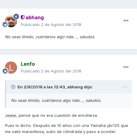
abhang
Publicado
2 de Agosto del 2018
No seas tímido, cuéntanos algo más..., saludos.
Lenfo
Publicado
2 de Agosto del 2018
En 2/8/2018 a las 12:43,
abhang
dijo:
No seas tímido, cuéntanos algo más..., saludos.
Jejeje, pensé que no era cuestión de enrollarse.
Pues lo dicho. Después de 10 años con una Yamaha ybr125 que
me salió maravillosa, subo de cilindrada y paso a scooter.