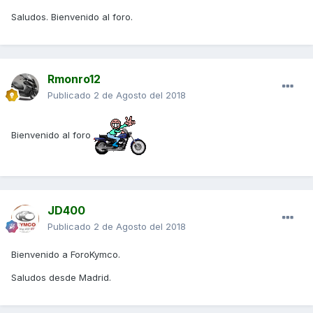
Saludos. Bienvenido al foro.
Rmonro12
Publicado
2 de Agosto del 2018
Bienvenido al foro
JD400
Publicado
2 de Agosto del 2018
Bienvenido a ForoKymco.
Saludos desde Madrid.