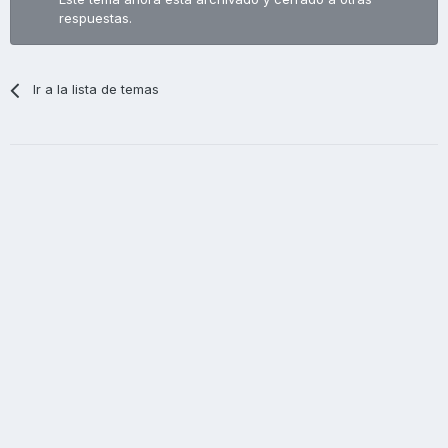
respuestas.
Ir a la lista de temas