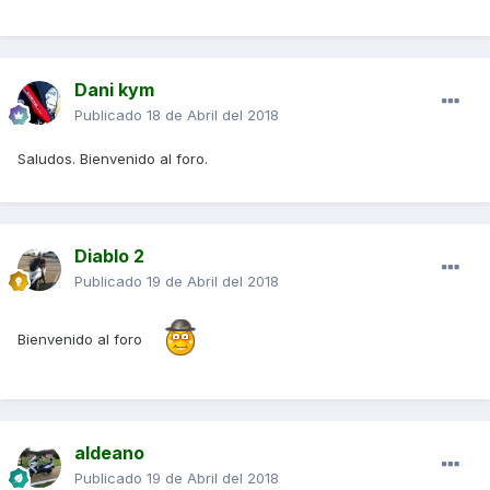
Dani kym
Publicado
18 de Abril del 2018
Saludos. Bienvenido al foro.
Diablo 2
Publicado
19 de Abril del 2018
Bienvenido al foro
aldeano
Publicado
19 de Abril del 2018