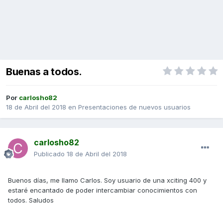
Buenas a todos.
Por
carlosho82
18 de Abril del 2018
en
Presentaciones de nuevos usuarios
carlosho82
Publicado
18 de Abril del 2018
Buenos días, me llamo Carlos. Soy usuario de una xciting 400 y
estaré encantado de poder intercambiar conocimientos con
todos. Saludos