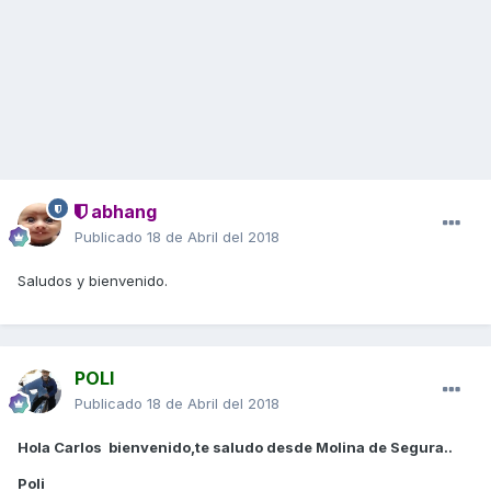
abhang
Publicado
18 de Abril del 2018
Saludos y bienvenido.
POLI
Publicado
18 de Abril del 2018
Hola Carlos bienvenido,te saludo desde Molina de Segura..
Poli