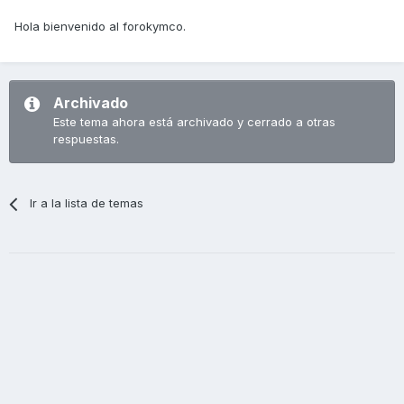
Hola bienvenido al forokymco.
Archivado
Este tema ahora está archivado y cerrado a otras
respuestas.
Ir a la lista de temas