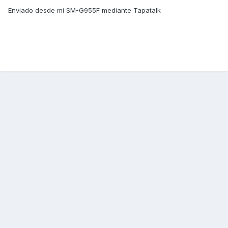
Enviado desde mi SM-G955F mediante Tapatalk