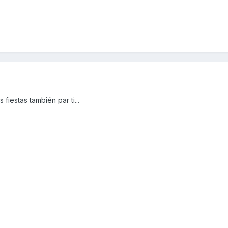
fiestas también par ti...