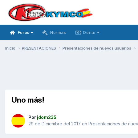
Foros
Normas
Donar
Inicio
PRESENTACIONES
Presentaciones de nuevos usuarios
Uno más!
Por
jdom235
29 de Diciembre del 2017
en
Presentaciones de nuev