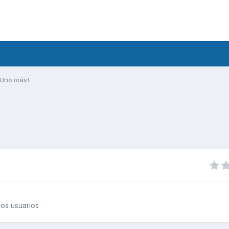
Uno más!
os usuarios