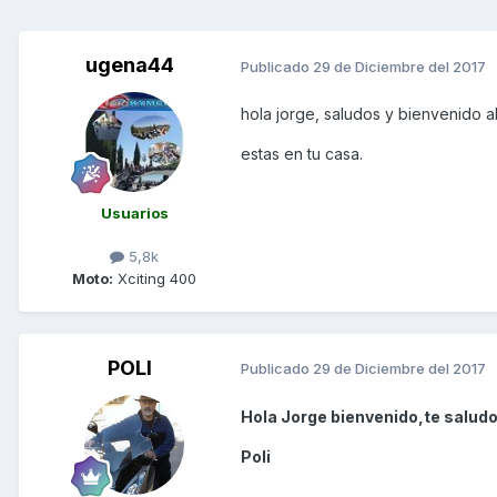
ugena44
Publicado
29 de Diciembre del 2017
hola jorge, saludos y bienvenido a
estas en tu casa.
Usuarios
5,8k
Moto:
Xciting 400
POLI
Publicado
29 de Diciembre del 2017
Hola Jorge bienvenido,te saludo
Poli