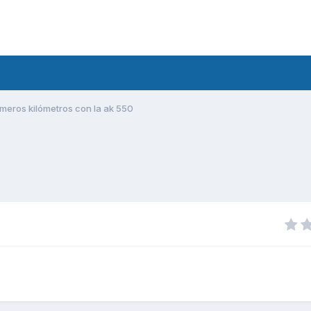
imeros kilómetros con la ak 550