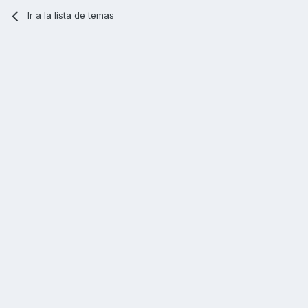
Ir a la lista de temas