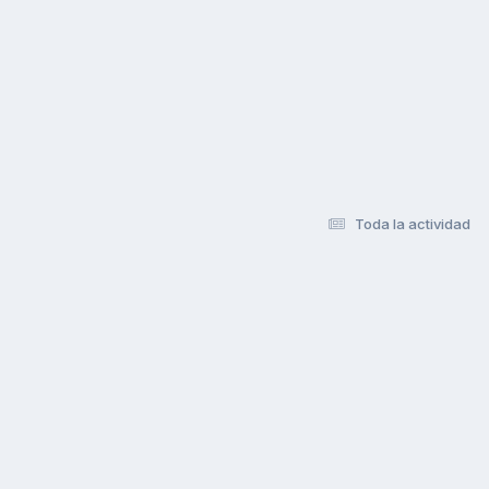
Toda la actividad