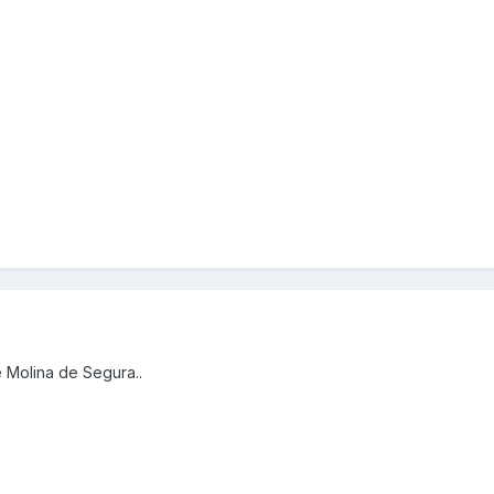
 Molina de Segura..