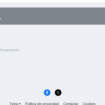
s.
Presentación
Tema
Política de privacidad
Contactar
Cookies