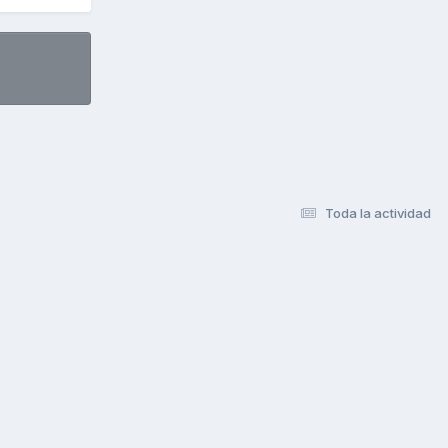
Toda la actividad