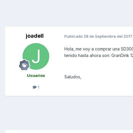
joadell
Publicado
28 de Septiembre del 2017
Hola, me voy a comprar una SD30
tenido hasta ahora son: GranDink
Usuarios
Saludos,
1