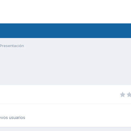
Presentación
vos usuarios