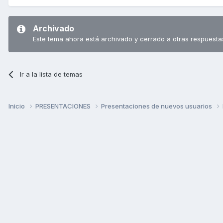
Archivado
Este tema ahora está archivado y cerrado a otras respuesta
Ir a la lista de temas
Inicio
PRESENTACIONES
Presentaciones de nuevos usuarios