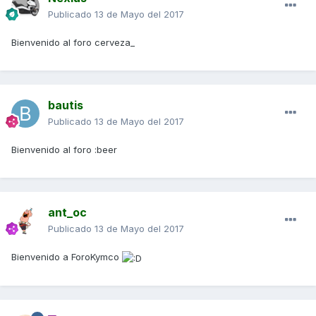
Publicado
13 de Mayo del 2017
Bienvenido al foro cerveza_
bautis
Publicado
13 de Mayo del 2017
Bienvenido al foro :beer
ant_oc
Publicado
13 de Mayo del 2017
Bienvenido a ForoKymco