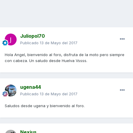
Juliopol70
Publicado
13 de Mayo del 2017
Hola Angel, bienvenido al foro, disfruta de la moto pero siempre
con cabeza. Un saludo desde Huelva Vssss.
ugena44
Publicado
13 de Mayo del 2017
Saludos desde ugena y bienvenido al foro.
Nexius