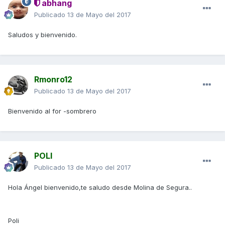
abhang
Publicado
13 de Mayo del 2017
Saludos y bienvenido.
Rmonro12
Publicado
13 de Mayo del 2017
Bienvenido al for -sombrero
POLI
Publicado
13 de Mayo del 2017
Hola Ángel bienvenido,te saludo desde Molina de Segura..
Poli