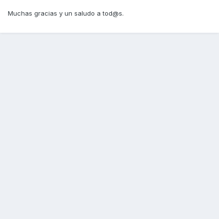
Muchas gracias y un saludo a tod@s.