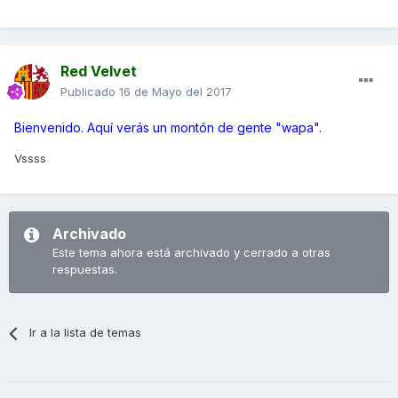
Red Velvet
Publicado
16 de Mayo del 2017
Bienvenido. Aquí verás un montón de gente "wapa".
Vssss
Archivado
Este tema ahora está archivado y cerrado a otras
respuestas.
Ir a la lista de temas