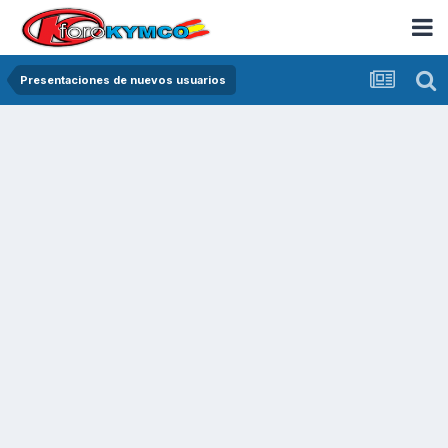
Presentaciones de nuevos usuarios