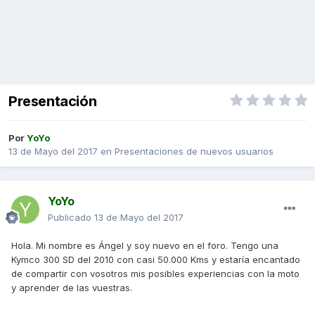
Presentación
Por
YoYo
13 de Mayo del 2017
en
Presentaciones de nuevos usuarios
YoYo
Publicado
13 de Mayo del 2017
Hola. Mi nombre es Ángel y soy nuevo en el foro. Tengo una
Kymco 300 SD del 2010 con casi 50.000 Kms y estaría encantado
de compartir con vosotros mis posibles experiencias con la moto
y aprender de las vuestras.