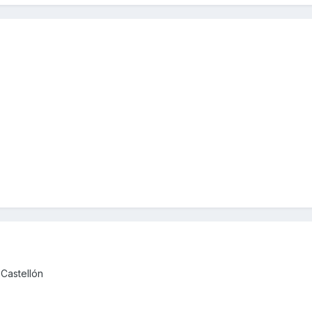
 Castellón