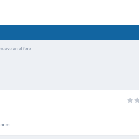
nuevo en el foro
arios