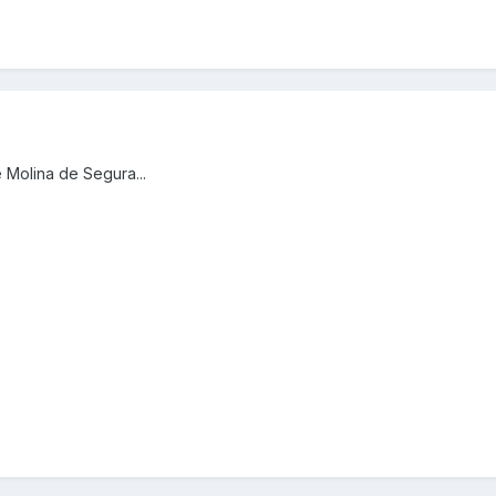
 Molina de Segura...