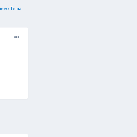
nuevo Tema