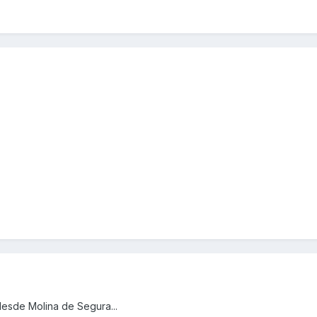
desde Molina de Segura...