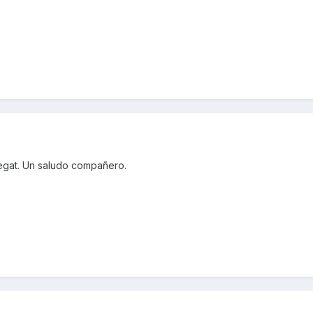
regat. Un saludo compañero.