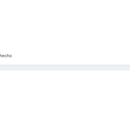
_hecho