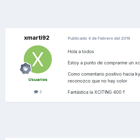
xmarti92
Publicado
4 de Febrero del 2016
Hola a todos
Estoy a punto de comprarme un xc
Como comentario positivo hacia k
Usuarios
reconozco que no hay color
2
Fantástica la XCITING 400 !!