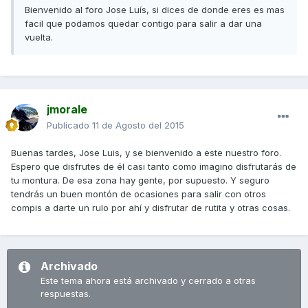
Bienvenido al foro Jose Luís, si dices de donde eres es mas
facil que podamos quedar contigo para salir a dar una
vuelta.
jmorale
Publicado
11 de Agosto del 2015
Buenas tardes, Jose Luis, y se bienvenido a este nuestro foro.
Espero que disfrutes de él casi tanto como imagino disfrutarás de
tu montura. De esa zona hay gente, por supuesto. Y seguro
tendrás un buen montón de ocasiones para salir con otros
compis a darte un rulo por ahí y disfrutar de rutita y otras cosas.
Archivado
Este tema ahora está archivado y cerrado a otras
respuestas.