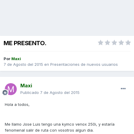
ME PRESENTO.
Por
Maxi
7 de Agosto del 2015
en
Presentaciones de nuevos usuarios
Maxi
Publicado
7 de Agosto del 2015
Hola a todos,
Me llamo Jose Luis tengo una kymco venox 250i, y estaría
fenomenal salir de ruta con vosotros algun dia.