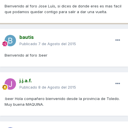
Bienvenido al foro Jose Luís, si dices de donde eres es mas facil
que podamos quedar contigo para salir a dar una vuelta.
bautis
Publicado
7 de Agosto del 2015
Bienvenido al foro :beer
j.j.a.f.
Publicado
8 de Agosto del 2015
:beer Hola compañero bienvenido desde la provincia de Toledo.
Muy buena MAQUINA.