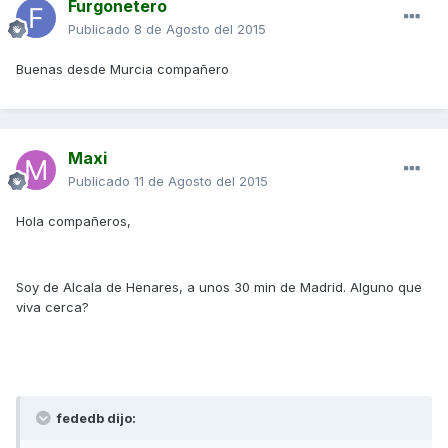
Furgonetero
Publicado
8 de Agosto del 2015
Buenas desde Murcia compañero
Maxi
Publicado
11 de Agosto del 2015
Hola compañeros,
Soy de Alcala de Henares, a unos 30 min de Madrid. Alguno que
viva cerca?
fededb dijo: