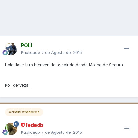
POLI
Publicado
7 de Agosto del 2015
Hola Jose Luis bienvenido,te saludo desde Molina de Segura...
Poli cerveza_
Administradores
fededb
Publicado
7 de Agosto del 2015