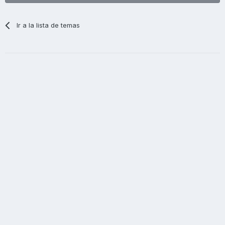
Ir a la lista de temas