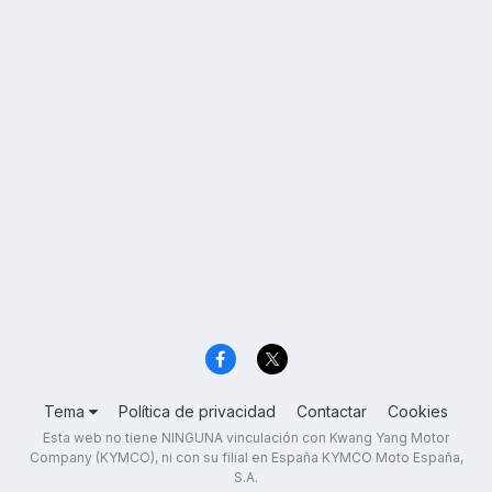
Tema
Política de privacidad
Contactar
Cookies
Esta web no tiene NINGUNA vinculación con Kwang Yang Motor
Company (KYMCO), ni con su filial en España KYMCO Moto España,
S.A.